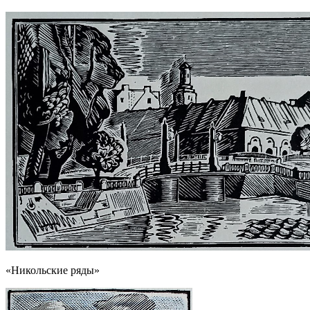
«Никольские ряды»