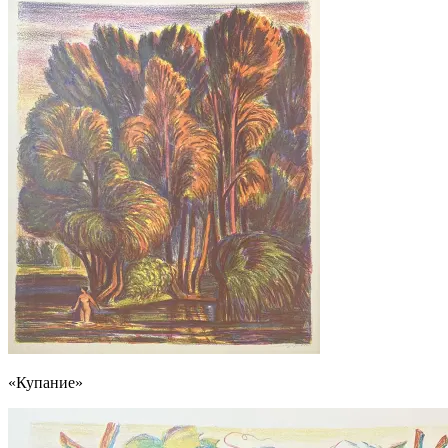
«Купание»