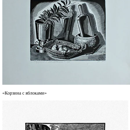
«Корзина с яблоками»