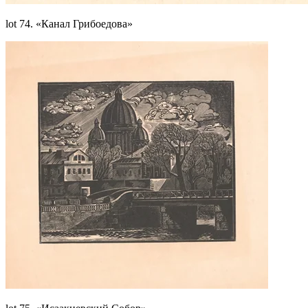
lot 74. «Канал Грибоедова»