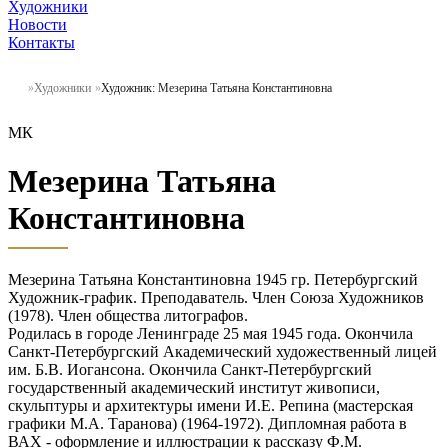
Художники
Новости
Контакты
Художники
Художник: Мезерина Татьяна Константиновна
МК
Мезерина Татьяна
Константиновна
Мезерина Татьяна Константиновна 1945 гр. Петербургский
Художник-график. Преподаватель. Член Союза Художников
(1978). Член общества литографов.
Родилась в городе Ленинграде 25 мая 1945 года. Окончила
Санкт-Петербургский Академический художественный лицей
им. Б.В. Иогансона. Окончила Санкт-Петербургский
государственный академический институт живописи,
скульптуры и архитектуры имени И.Е. Репина (мастерская
графики М.А. Таранова) (1964-1972). Дипломная работа в
ВАХ - оформление и иллюстрации к рассказу Ф.М.