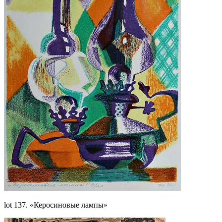
lot 137. «Керосиновые лампы»