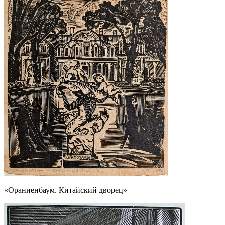
«Ораниенбаум. Китайский дворец»