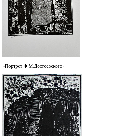
«Портрет Ф.М.Достоевского»