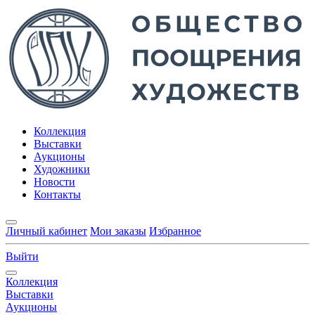
Коллекция
Выставки
Аукционы
Художники
Новости
Контакты
Личный кабинет
Мои заказы
Избранное
Выйти
Коллекция
Выставки
Аукционы