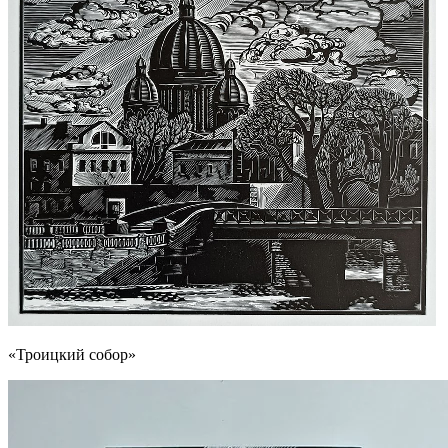
«Троицкий собор»