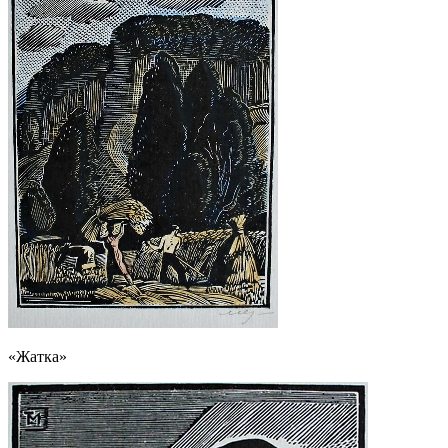
«Жатка»