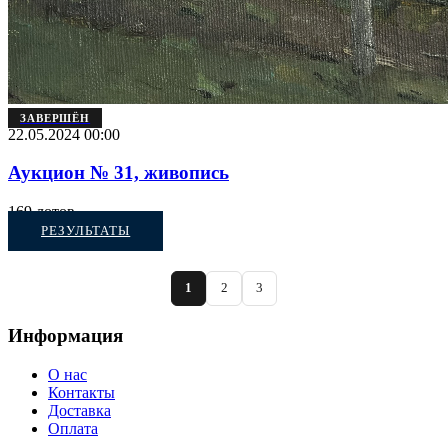
ЗАВЕРШЁН
22.05.2024 00:00
Аукцион № 31, живопись
169 лотов
РЕЗУЛЬТАТЫ
1
2
3
Информация
О нас
Контакты
Доставка
Оплата