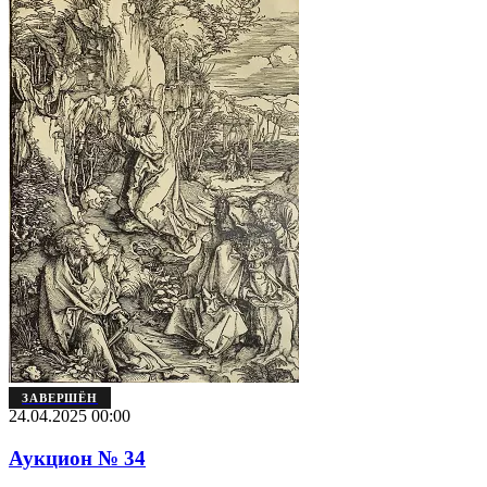
ЗАВЕРШЁН
24.04.2025 00:00
Аукцион № 34