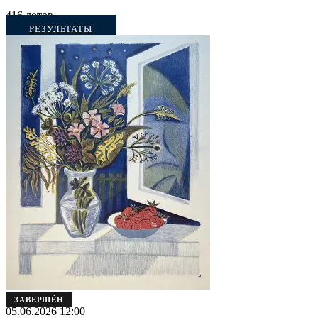
416 лотов
РЕЗУЛЬТАТЫ
ЗАВЕРШЁН
05.06.2026 12:00