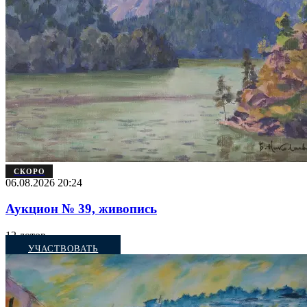
СКОРО
06.08.2026 20:24
Аукцион № 39, живопись
12 лотов
УЧАСТВОВАТЬ