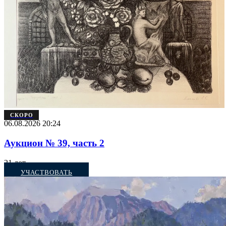
СКОРО
06.08.2026 20:24
Аукцион № 39, часть 2
21 лот
УЧАСТВОВАТЬ