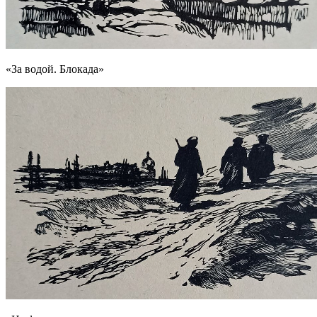
«За водой. Блокада»