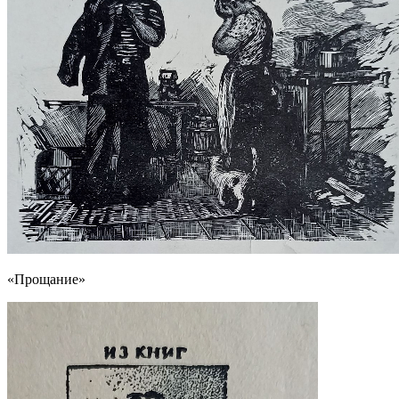
«Прощание»