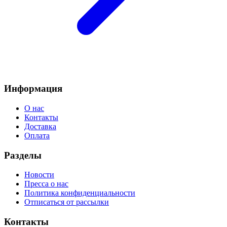
Информация
О нас
Контакты
Доставка
Оплата
Разделы
Новости
Пресса о нас
Политика конфиденциальности
Отписаться от рассылки
Контакты