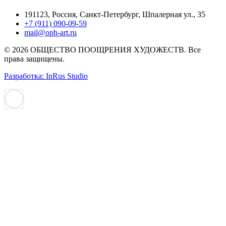
191123, Россия, Санкт-Петербург, Шпалерная ул., 35
+7 (911) 090-09-59
mail@oph-art.ru
© 2026 ОБЩЕСТВО ПООЩРЕНИЯ ХУДОЖЕСТВ. Все
права защищены.
Разработка: InRus Studio