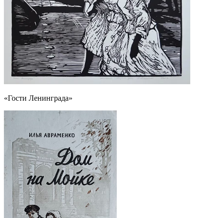
«Гости Ленинграда»