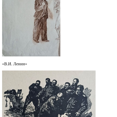
«В.И. Ленин»