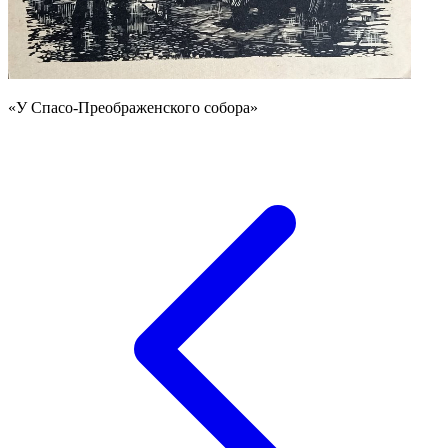
«У Спасо-Преображенского собора»