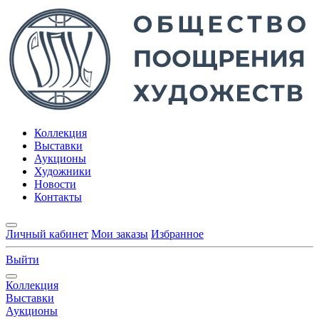
Коллекция
Выставки
Аукционы
Художники
Новости
Контакты
Личный кабинет
Мои заказы
Избранное
Выйти
Коллекция
Выставки
Аукционы