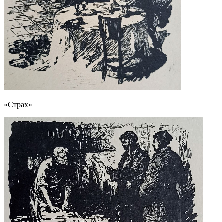
«Страх»