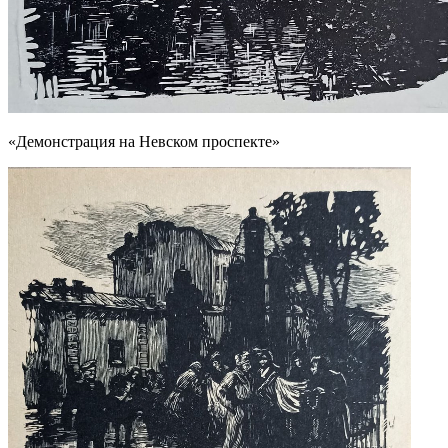
«Демонстрация на Невском проспекте»