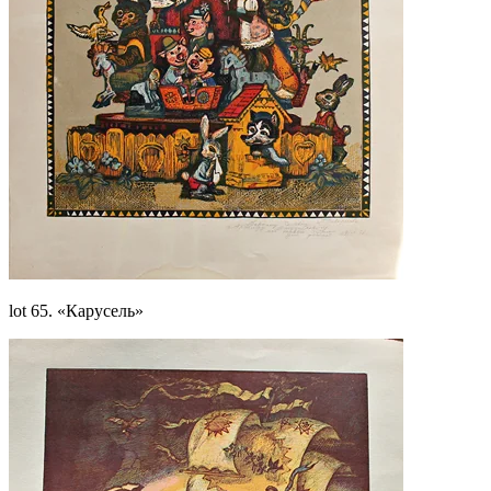
lot 65. «Карусель»