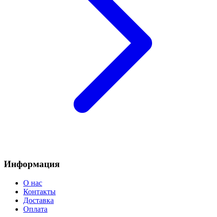
Информация
О нас
Контакты
Доставка
Оплата