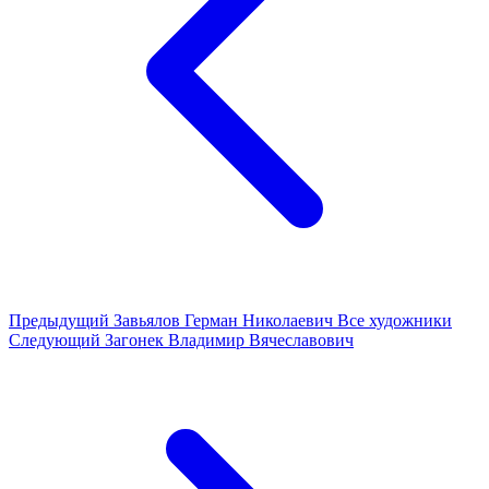
Предыдущий
Завьялов Герман Николаевич
Все художники
Следующий
Загонек Владимир Вячеславович