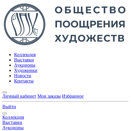
Коллекция
Выставки
Аукционы
Художники
Новости
Контакты
Личный кабинет
Мои заказы
Избранное
Выйти
Коллекция
Выставки
Аукционы