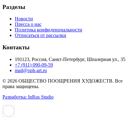
Разделы
Новости
Пресса о нас
Политика конфиденциальности
Отписаться от рассылки
Контакты
191123, Россия, Санкт-Петербург, Шпалерная ул., 35
+7 (911) 090-09-59
mail@oph-art.ru
© 2026 ОБЩЕСТВО ПООЩРЕНИЯ ХУДОЖЕСТВ. Все
права защищены.
Разработка: InRus Studio