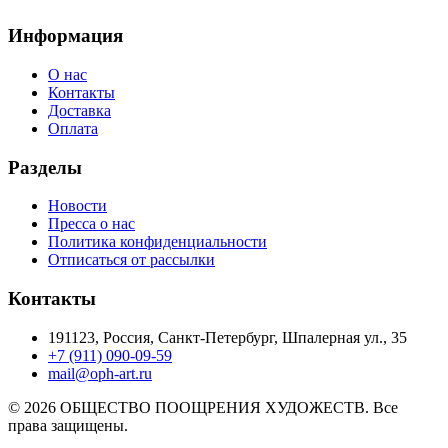
Информация
О нас
Контакты
Доставка
Оплата
Разделы
Новости
Пресса о нас
Политика конфиденциальности
Отписаться от рассылки
Контакты
191123, Россия, Санкт-Петербург, Шпалерная ул., 35
+7 (911) 090-09-59
mail@oph-art.ru
© 2026 ОБЩЕСТВО ПООЩРЕНИЯ ХУДОЖЕСТВ. Все
права защищены.