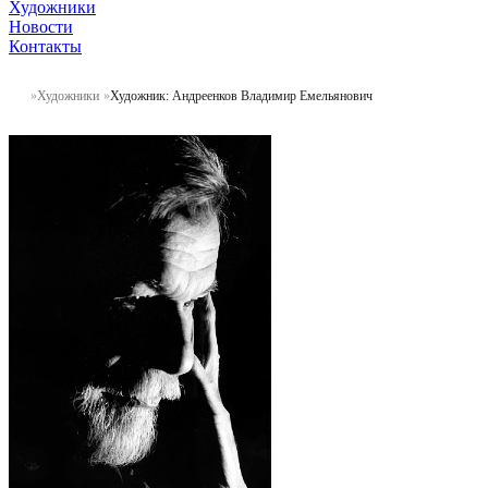
Художники
Новости
Контакты
Художники
Художник: Андреенков Владимир Емельянович