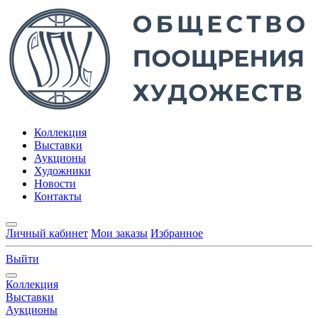
Коллекция
Выставки
Аукционы
Художники
Новости
Контакты
Личный кабинет
Мои заказы
Избранное
Выйти
Коллекция
Выставки
Аукционы