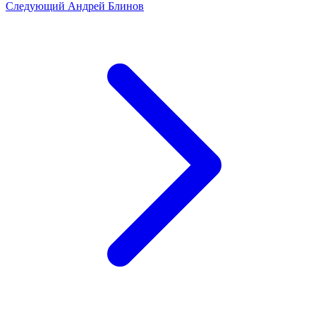
Следующий
Андрей Блинов