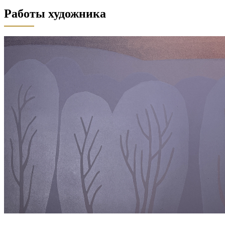
Работы художника