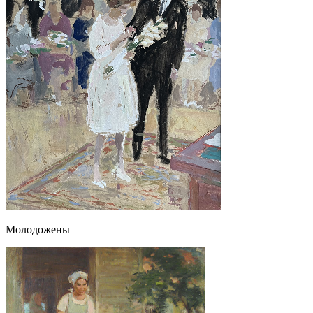
Молодожены