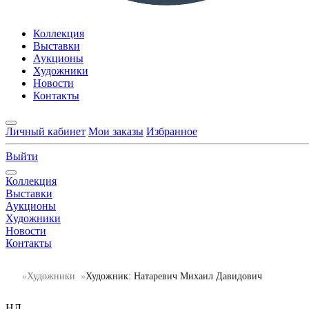
Коллекция
Выставки
Аукционы
Художники
Новости
Контакты
Личный кабинет
Мои заказы
Избранное
Выйти
Коллекция
Выставки
Аукционы
Художники
Новости
Контакты
Художники
Художник: Натаревич Михаил Давидович
НД