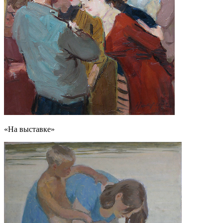
«На выставке»