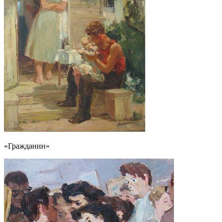
«Гражданин»