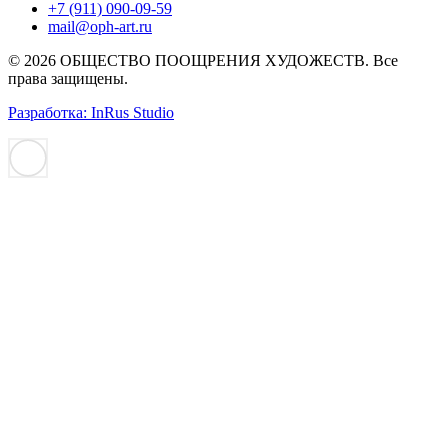
+7 (911) 090-09-59
mail@oph-art.ru
© 2026 ОБЩЕСТВО ПООЩРЕНИЯ ХУДОЖЕСТВ. Все
права защищены.
Разработка: InRus Studio