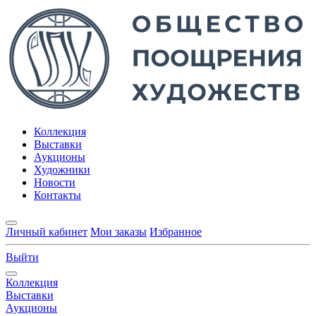
Коллекция
Выставки
Аукционы
Художники
Новости
Контакты
Личный кабинет
Мои заказы
Избранное
Выйти
Коллекция
Выставки
Аукционы