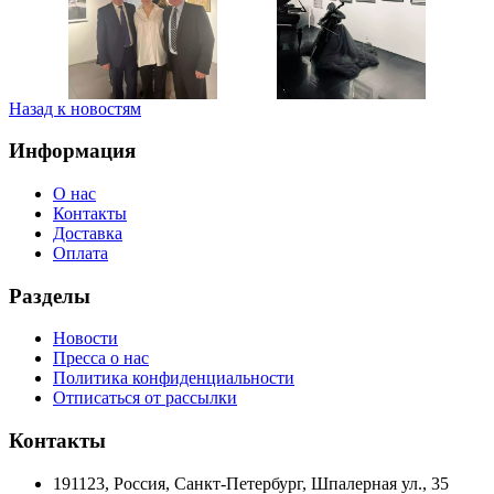
Назад к новостям
Информация
О нас
Контакты
Доставка
Оплата
Разделы
Новости
Пресса о нас
Политика конфиденциальности
Отписаться от рассылки
Контакты
191123, Россия, Санкт-Петербург, Шпалерная ул., 35