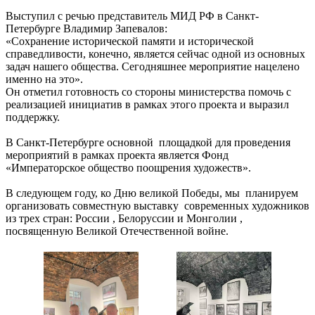
Выступил с речью представитель МИД РФ в Санкт-
Петербурге Владимир Запевалов:
«Сохранение исторической памяти и исторической
справедливости, конечно, является сейчас одной из основных
задач нашего общества. Сегодняшнее мероприятие нацелено
именно на это».
Он отметил готовность со стороны министерства помочь с
реализацией инициатив в рамках этого проекта и выразил
поддержку.
В Санкт-Петербурге основной площадкой для проведения
мероприятий в рамках проекта является Фонд
«Императорское общество поощрения художеств».
В следующем году, ко Дню великой Победы, мы планируем
организовать совместную выставку современных художников
из трех стран: России , Белоруссии и Монголии ,
посвященную Великой Отечественной войне.