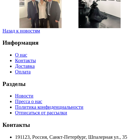
Назад к новостям
Информация
О нас
Контакты
Доставка
Оплата
Разделы
Новости
Пресса о нас
Политика конфиденциальности
Отписаться от рассылки
Контакты
191123, Россия, Санкт-Петербург, Шпалерная ул., 35