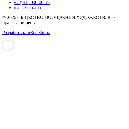
+7 (911) 090-09-59
mail@oph-art.ru
© 2026 ОБЩЕСТВО ПООЩРЕНИЯ ХУДОЖЕСТВ. Все
права защищены.
Разработка: InRus Studio