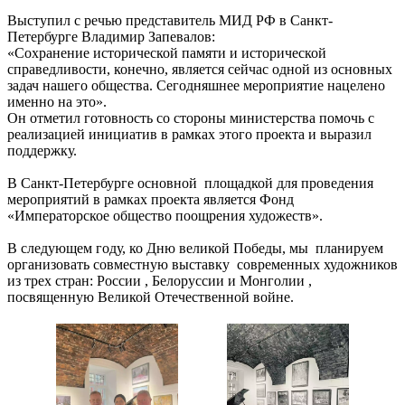
Выступил с речью представитель МИД РФ в Санкт-
Петербурге Владимир Запевалов:
«Сохранение исторической памяти и исторической
справедливости, конечно, является сейчас одной из основных
задач нашего общества. Сегодняшнее мероприятие нацелено
именно на это».
Он отметил готовность со стороны министерства помочь с
реализацией инициатив в рамках этого проекта и выразил
поддержку.
В Санкт-Петербурге основной площадкой для проведения
мероприятий в рамках проекта является Фонд
«Императорское общество поощрения художеств».
В следующем году, ко Дню великой Победы, мы планируем
организовать совместную выставку современных художников
из трех стран: России , Белоруссии и Монголии ,
посвященную Великой Отечественной войне.