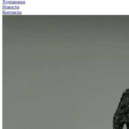
Художники
Новости
Контакты