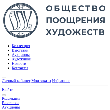
Коллекция
Выставки
Аукционы
Художники
Новости
Контакты
Личный кабинет
Мои заказы
Избранное
Выйти
Коллекция
Выставки
Аукционы