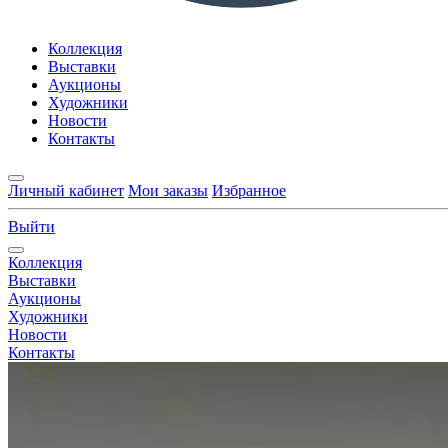
Коллекция
Выставки
Аукционы
Художники
Новости
Контакты
Личный кабинет
Мои заказы
Избранное
Выйти
Коллекция
Выставки
Аукционы
Художники
Новости
Контакты