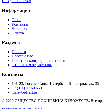
Назад к новостям
Информация
О нас
Контакты
Доставка
Оплата
Разделы
Новости
Пресса о нас
Политика конфиденциальности
Отписаться от рассылки
Контакты
191123, Россия, Санкт-Петербург, Шпалерная ул., 35
+7 (911) 090-09-59
mail@oph-art.ru
© 2026 ОБЩЕСТВО ПООЩРЕНИЯ ХУДОЖЕСТВ. Все права 
Разработка: InRus Studio