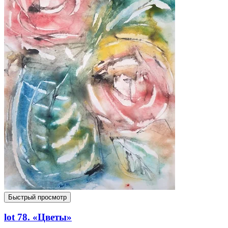
Быстрый просмотр
lot 78. «Цветы»