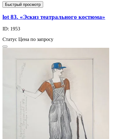
Быстрый просмотр
lot 83. «Эскиз театрального костюма»
ID: 1953
Статус
Цена по запросу