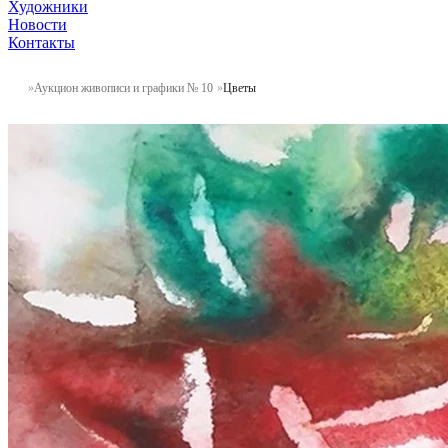
Художники
Новости
Контакты
Аукцион живописи и графики № 10
Цветы