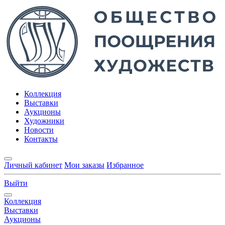
Коллекция
Выставки
Аукционы
Художники
Новости
Контакты
Личный кабинет
Мои заказы
Избранное
Выйти
Коллекция
Выставки
Аукционы