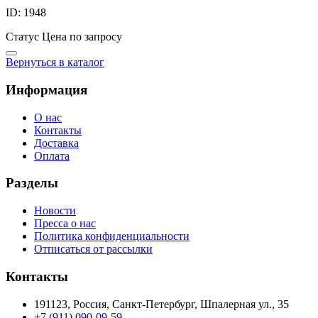
ID: 1948
Статус
Цена по запросу
Вернуться в каталог
Информация
О нас
Контакты
Доставка
Оплата
Разделы
Новости
Пресса о нас
Политика конфиденциальности
Отписаться от рассылки
Контакты
191123, Россия, Санкт-Петербург, Шпалерная ул., 35
+7 (911) 090-09-59