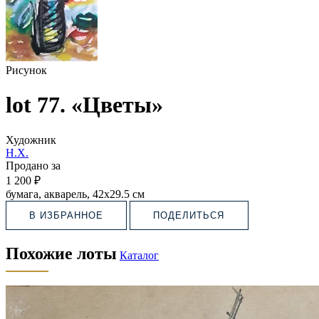
Рисунок
lot 77. «Цветы»
Художник
Н.Х.
Продано за
1 200 ₽
бумага, акварель, 42х29.5 см
В ИЗБРАННОЕ
ПОДЕЛИТЬСЯ
Похожие лоты
Каталог