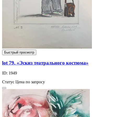
Быстрый просмотр
lot 79. «Эскиз театрального костюма»
ID: 1949
Статус
Цена по запросу