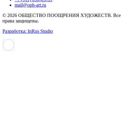
mail@oph-art.ru
© 2026 ОБЩЕСТВО ПООЩРЕНИЯ ХУДОЖЕСТВ. Все
права защищены.
Разработка: InRus Studio