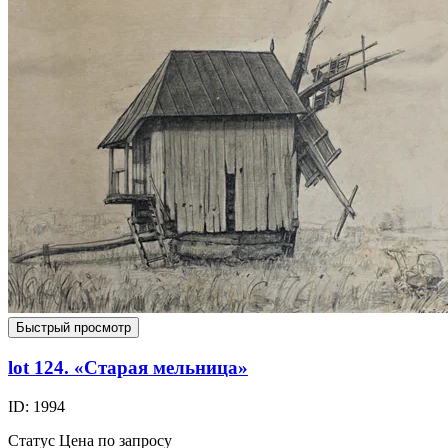
Быстрый просмотр
lot 124. «Старая мельница»
ID: 1994
Статус
Цена по запросу