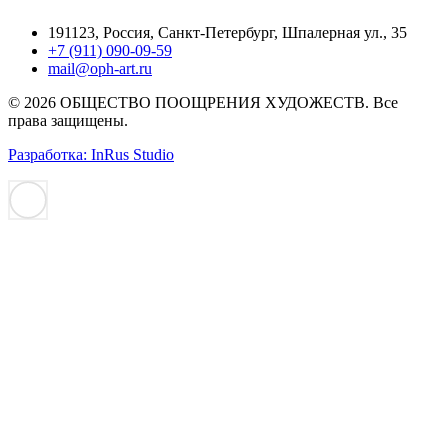
191123, Россия, Санкт-Петербург, Шпалерная ул., 35
+7 (911) 090-09-59
mail@oph-art.ru
© 2026 ОБЩЕСТВО ПООЩРЕНИЯ ХУДОЖЕСТВ. Все
права защищены.
Разработка: InRus Studio