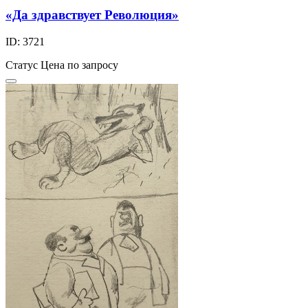
«Да здравствует Революция»
ID: 3721
Статус
Цена по запросу