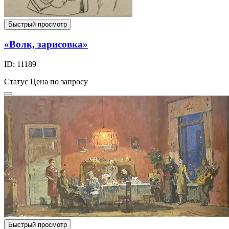
Быстрый просмотр
«Волк, зарисовка»
ID: 11189
Статус
Цена по запросу
Быстрый просмотр