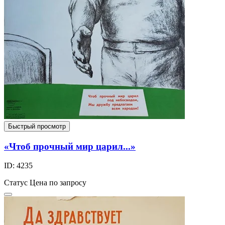
Быстрый просмотр
«Чтоб прочный мир царил...»
ID: 4235
Статус
Цена по запросу