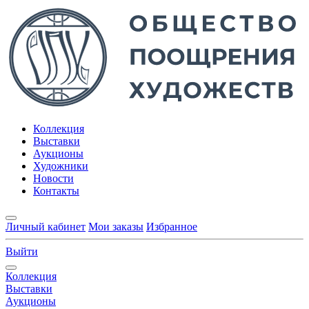
Коллекция
Выставки
Аукционы
Художники
Новости
Контакты
Личный кабинет
Мои заказы
Избранное
Выйти
Коллекция
Выставки
Аукционы