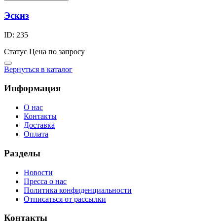
Эскиз
ID: 235
Статус
Цена по запросу
Вернуться в каталог
Информация
О нас
Контакты
Доставка
Оплата
Разделы
Новости
Пресса о нас
Политика конфиденциальности
Отписаться от рассылки
Контакты