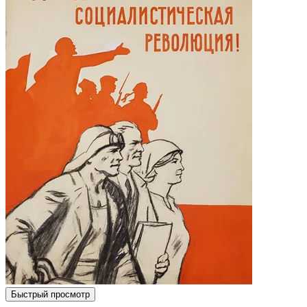
Быстрый просмотр