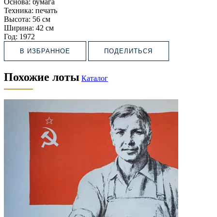
Основа:
бумага
Техника:
печать
Высота:
56 см
Ширина:
42 см
Год:
1972
В ИЗБРАННОЕ
ПОДЕЛИТЬСЯ
Похожие лоты
Каталог