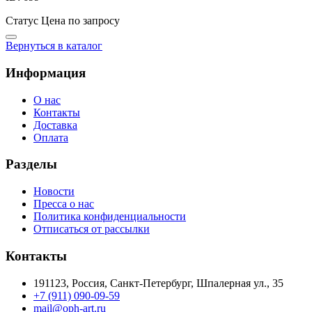
Статус
Цена по запросу
Вернуться в каталог
Информация
О нас
Контакты
Доставка
Оплата
Разделы
Новости
Пресса о нас
Политика конфиденциальности
Отписаться от рассылки
Контакты
191123, Россия, Санкт-Петербург, Шпалерная ул., 35
+7 (911) 090-09-59
mail@oph-art.ru