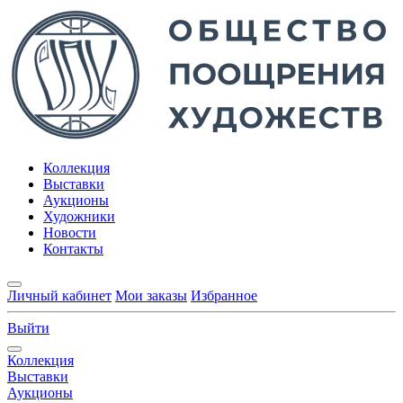
Коллекция
Выставки
Аукционы
Художники
Новости
Контакты
Личный кабинет
Мои заказы
Избранное
Выйти
Коллекция
Выставки
Аукционы