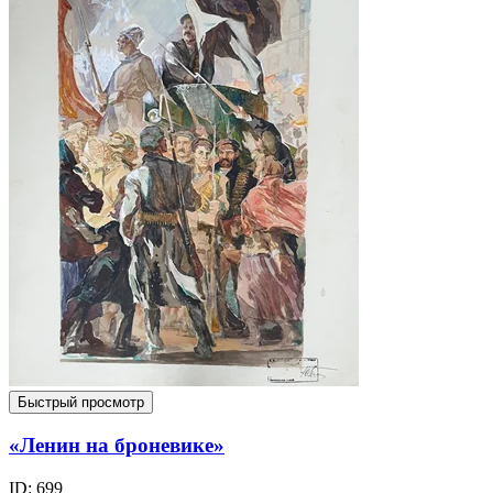
Быстрый просмотр
«Ленин на броневике»
ID: 699