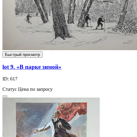
Быстрый просмотр
lot 9. «В парке зимой»
ID: 617
Статус
Цена по запросу