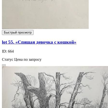
Быстрый просмотр
lot 55. «Спящая девочка с кошкой»
ID: 664
Статус
Цена по запросу