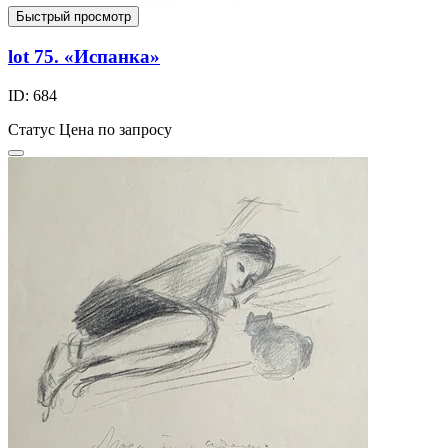
Быстрый просмотр
lot 75. «Испанка»
ID: 684
Статус
Цена по запросу