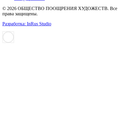
© 2026 ОБЩЕСТВО ПООЩРЕНИЯ ХУДОЖЕСТВ. Все
права защищены.
Разработка: InRus Studio