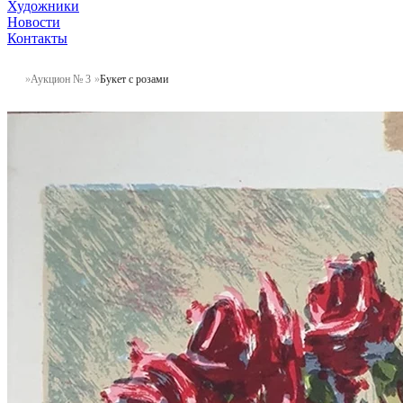
Художники
Новости
Контакты
Аукцион № 3
Букет с розами