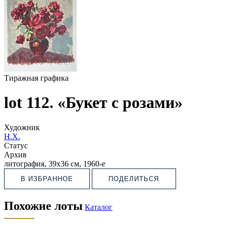
Тиражная графика
lot 112. «Букет с розами»
Художник
Н.Х.
Статус
Архив
литография, 39х36 см, 1960-е
В ИЗБРАННОЕ
ПОДЕЛИТЬСЯ
Похожие лоты
Каталог