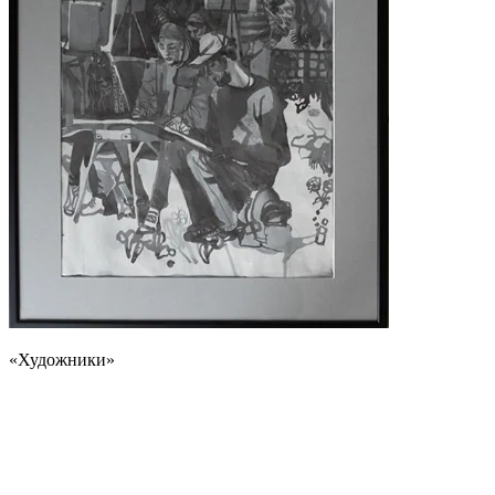
«Художники»