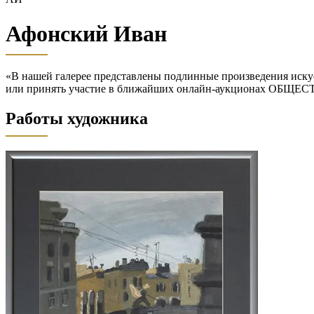
Афонский Иван
«В нашей галерее представлены подлинные произведения искус
или принять участие в ближайших онлайн-аукционах ОБЩЕ
Работы художника