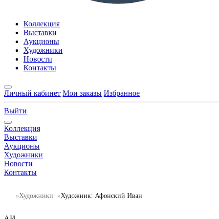
Коллекция
Выставки
Аукционы
Художники
Новости
Контакты
Личный кабинет
Мои заказы
Избранное
Выйти
Коллекция
Выставки
Аукционы
Художники
Новости
Контакты
Художники
Художник: Афонский Иван
АИ