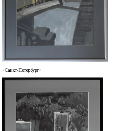
«Санкт-Петербург»