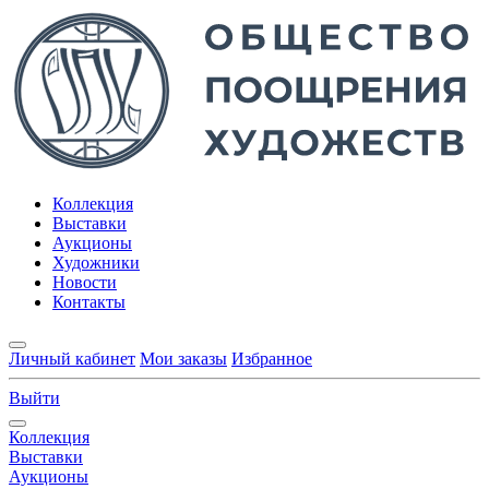
Коллекция
Выставки
Аукционы
Художники
Новости
Контакты
Личный кабинет
Мои заказы
Избранное
Выйти
Коллекция
Выставки
Аукционы