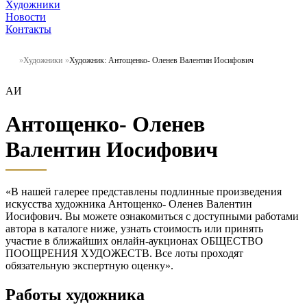
Художники
Новости
Контакты
Художники
Художник: Антощенко- Оленев Валентин Иосифович
АИ
Антощенко- Оленев
Валентин Иосифович
«В нашей галерее представлены подлинные произведения
искусства художника Антощенко- Оленев Валентин
Иосифович. Вы можете ознакомиться с доступными работами
автора в каталоге ниже, узнать стоимость или принять
участие в ближайших онлайн-аукционах ОБЩЕСТВО
ПООЩРЕНИЯ ХУДОЖЕСТВ. Все лоты проходят
обязательную экспертную оценку».
Работы художника