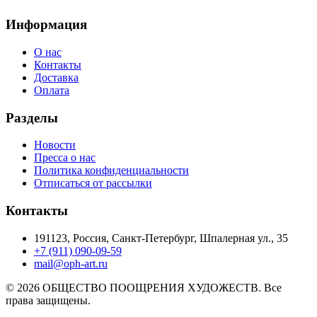
Информация
О нас
Контакты
Доставка
Оплата
Разделы
Новости
Пресса о нас
Политика конфиденциальности
Отписаться от рассылки
Контакты
191123, Россия, Санкт-Петербург, Шпалерная ул., 35
+7 (911) 090-09-59
mail@oph-art.ru
© 2026 ОБЩЕСТВО ПООЩРЕНИЯ ХУДОЖЕСТВ. Все
права защищены.