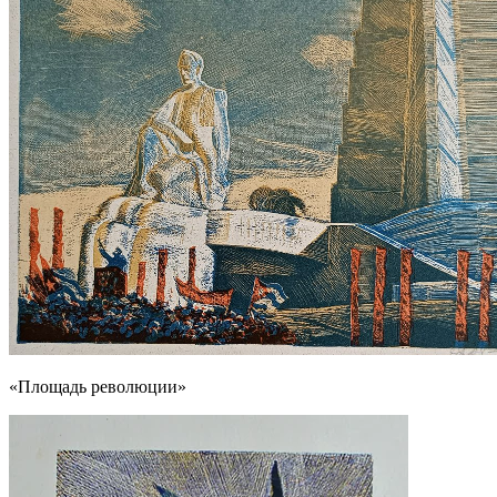
«Площадь революции»