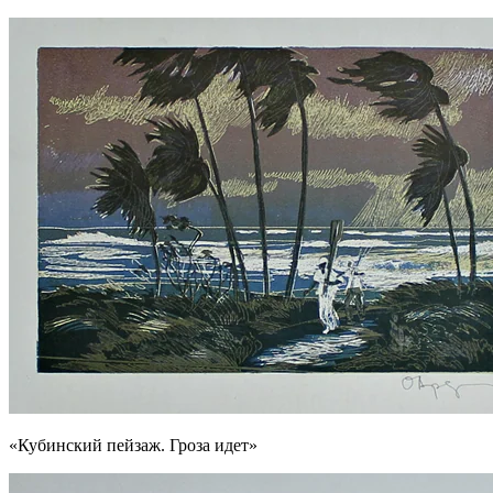
«Кубинский пейзаж. Гроза идет»