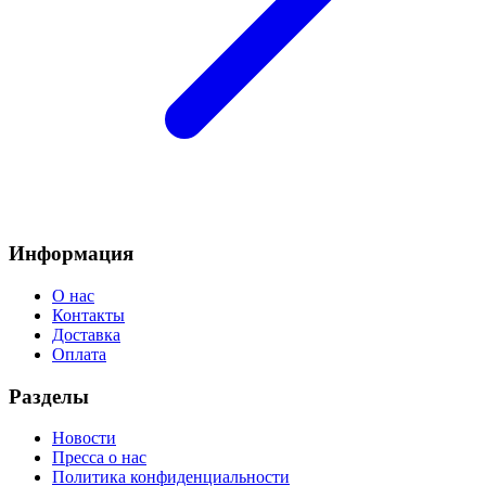
Информация
О нас
Контакты
Доставка
Оплата
Разделы
Новости
Пресса о нас
Политика конфиденциальности