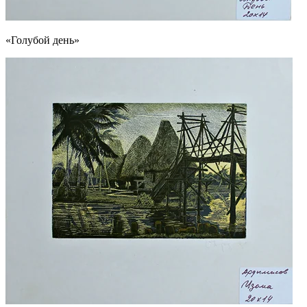
«Голубой день»