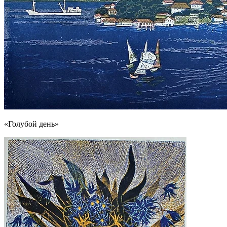
«Голубой день»