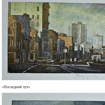
«Последний луч»