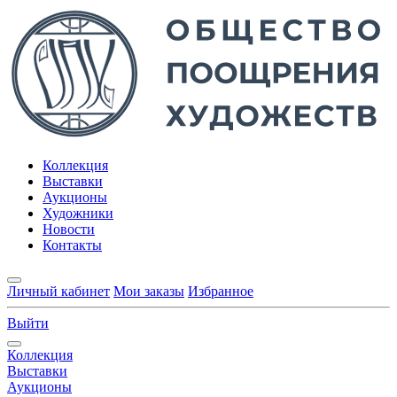
Коллекция
Выставки
Аукционы
Художники
Новости
Контакты
Личный кабинет
Мои заказы
Избранное
Выйти
Коллекция
Выставки
Аукционы