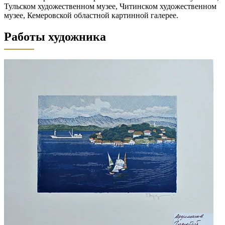
Тульском художественном музее, Читинском художественном
музее, Кемеровской областной картинной галерее.
Работы художника