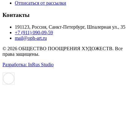
Отписаться от рассылки
Контакты
191123, Россия, Санкт-Петербург, Шпалерная ул., 35
+7 (911) 090-09-59
mail@oph-art.ru
© 2026 ОБЩЕСТВО ПООЩРЕНИЯ ХУДОЖЕСТВ. Все
права защищены.
Разработка: InRus Studio