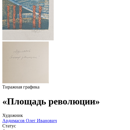
Тиражная графика
«Площадь революции»
Художник
Ардимасов Олег Иванович
Статус