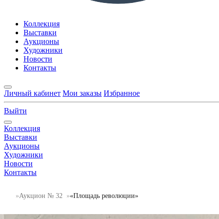
Коллекция
Выставки
Аукционы
Художники
Новости
Контакты
Личный кабинет
Мои заказы
Избранное
Выйти
Коллекция
Выставки
Аукционы
Художники
Новости
Контакты
Аукцион № 32
«Площадь революции»