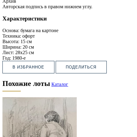
Архив
Авторская подпись в правом нижнем углу.
Характеристики
Основа:
бумага на картоне
Техника:
офорт
Высота:
15 см
Ширина:
20 см
Лист:
28х25 см
Год:
1980-е
В ИЗБРАННОЕ
ПОДЕЛИТЬСЯ
Похожие лоты
Каталог