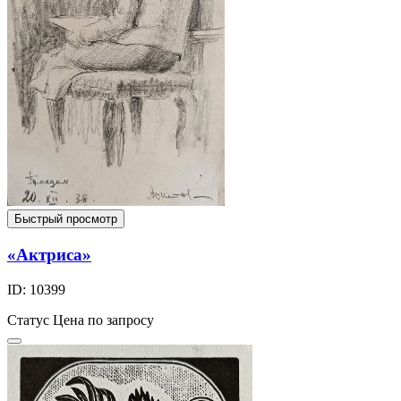
Быстрый просмотр
«Актриса»
ID: 10399
Статус
Цена по запросу