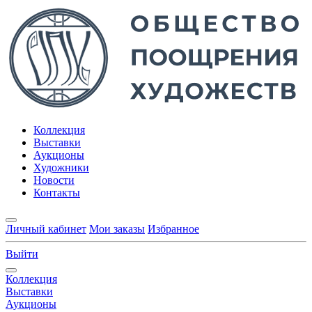
Коллекция
Выставки
Аукционы
Художники
Новости
Контакты
Личный кабинет
Мои заказы
Избранное
Выйти
Коллекция
Выставки
Аукционы