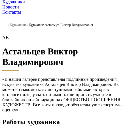
Художники
Новости
Контакты
Художники
Художник: Астальцев Виктор Владимирович
АВ
Астальцев Виктор
Владимирович
«В нашей галерее представлены подлинные произведения
искусства художника Астальцев Виктор Владимирович. Вы
можете ознакомиться с доступными работами автора в
каталоге ниже, узнать стоимость или принять участие в
ближайших онлайн-аукционах ОБЩЕСТВО ПООЩРЕНИЯ
ХУДОЖЕСТВ. Все лоты проходят обязательную экспертную
оценку».
Работы художника