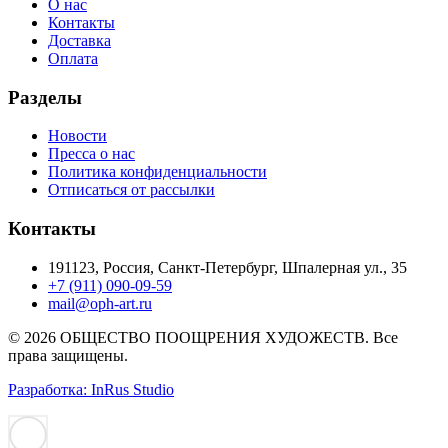
О нас
Контакты
Доставка
Оплата
Разделы
Новости
Пресса о нас
Политика конфиденциальности
Отписаться от рассылки
Контакты
191123, Россия, Санкт-Петербург, Шпалерная ул., 35
+7 (911) 090-09-59
mail@oph-art.ru
© 2026 ОБЩЕСТВО ПООЩРЕНИЯ ХУДОЖЕСТВ. Все
права защищены.
Разработка: InRus Studio