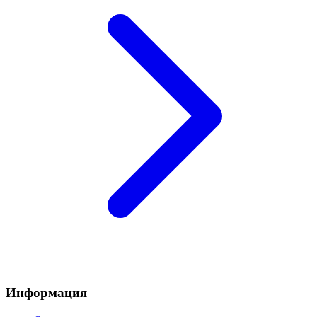
Информация