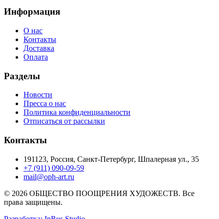
Информация
О нас
Контакты
Доставка
Оплата
Разделы
Новости
Пресса о нас
Политика конфиденциальности
Отписаться от рассылки
Контакты
191123, Россия, Санкт-Петербург, Шпалерная ул., 35
+7 (911) 090-09-59
mail@oph-art.ru
© 2026 ОБЩЕСТВО ПООЩРЕНИЯ ХУДОЖЕСТВ. Все
права защищены.
Разработка: InRus Studio