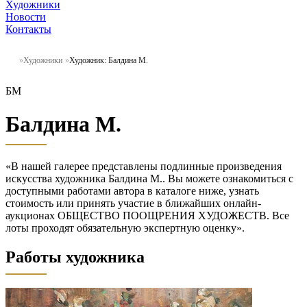
Художники
Новости
Контакты
Художники
Художник: Балдина М.
БМ
Балдина М.
«В нашей галерее представлены подлинные произведения
искусства художника Балдина М.. Вы можете ознакомиться с
доступными работами автора в каталоге ниже, узнать
стоимость или принять участие в ближайших онлайн-
аукционах ОБЩЕСТВО ПООЩРЕНИЯ ХУДОЖЕСТВ. Все
лоты проходят обязательную экспертную оценку».
Работы художника