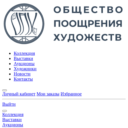
Коллекция
Выставки
Аукционы
Художники
Новости
Контакты
Личный кабинет
Мои заказы
Избранное
Выйти
Коллекция
Выставки
Аукционы