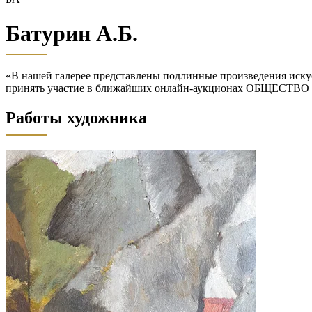
Батурин А.Б.
«В нашей галерее представлены подлинные произведения искус
принять участие в ближайших онлайн-аукционах ОБЩЕСТВО
Работы художника