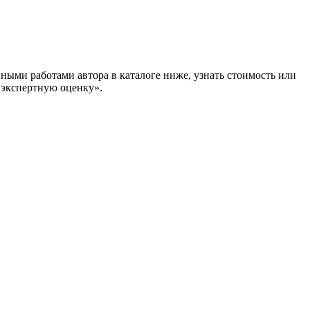
ными работами автора в каталоге ниже, узнать стоимость или
кспертную оценку».