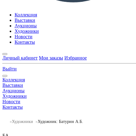
Коллекция
Выставки
Аукционы
Художники
Новости
Контакты
Личный кабинет
Мои заказы
Избранное
Выйти
Коллекция
Выставки
Аукционы
Художники
Новости
Контакты
Художники
Художник: Батурин А.Б.
БА