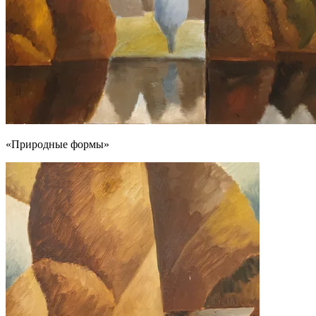
«Природные формы»