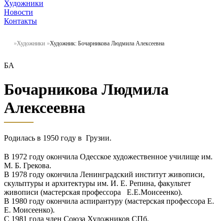
Художники
Новости
Контакты
Художники
Художник: Бочарникова Людмила Алексеевна
БА
Бочарникова Людмила
Алексеевна
Родилась в 1950 году в Грузии.
В 1972 году окончила Одесское художественное училище им.
М. Б. Грекова.
В 1978 году окончила Ленинградский институт живописи,
скульптуры и архитектуры им. И. Е. Репина, факультет
живописи (мастерская профессора Е.Е.Моисеенко).
В 1980 году окончила аспирантуру (мастерская профессора Е.
Е. Моисеенко).
С 1981 года член Союза Художников СПб.