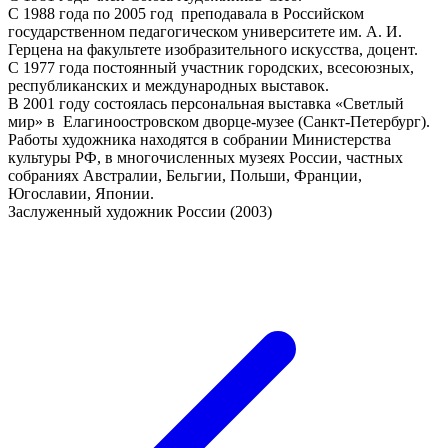
С 1988 года по 2005 год преподавала в Российском
государственном педагогическом университете им. А. И.
Герцена на факультете изобразительного искусства, доцент.
С 1977 года постоянный участник городских, всесоюзных,
республиканских и международных выставок.
В 2001 году состоялась персональная выставка «Светлый
мир» в Елагиноостровском дворце-музее (Санкт-Петербург).
Работы художника находятся в собрании Министерства
культуры РФ, в многочисленных музеях России, частных
собраниях Австралии, Бельгии, Польши, Франции,
Югославии, Японии.
Заслуженный художник России (2003)