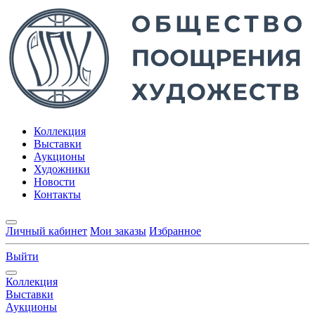
Коллекция
Выставки
Аукционы
Художники
Новости
Контакты
Личный кабинет
Мои заказы
Избранное
Выйти
Коллекция
Выставки
Аукционы