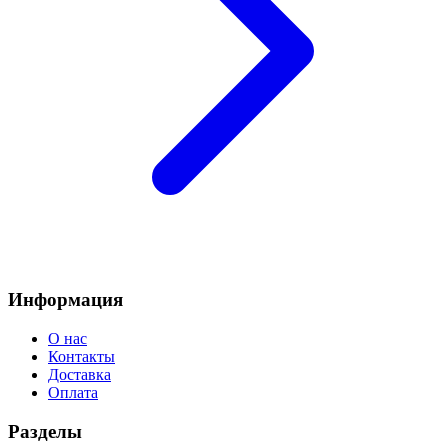
Информация
О нас
Контакты
Доставка
Оплата
Разделы