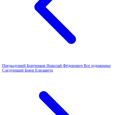
Предыдущий
Бортников Николай Фёдорович
Все художники
Следующий
Боюр Елизавета