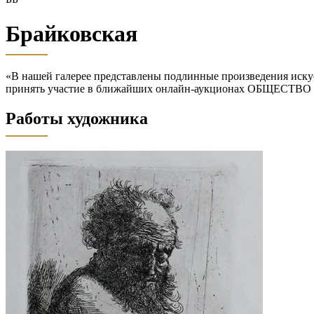
Брайковская
«В нашей галерее представлены подлинные произведения искус
принять участие в ближайших онлайн-аукционах ОБЩЕСТВО
Работы художника