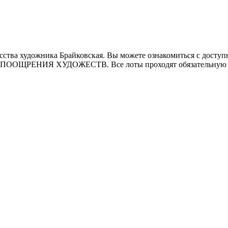
ства художника Брайковская. Вы можете ознакомиться с доступн
 ПООЩРЕНИЯ ХУДОЖЕСТВ. Все лоты проходят обязательную э