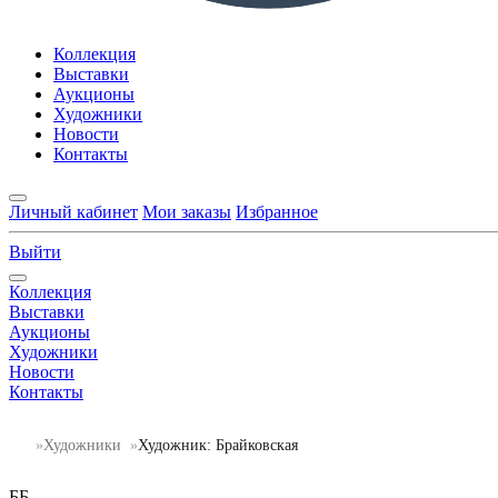
Коллекция
Выставки
Аукционы
Художники
Новости
Контакты
Личный кабинет
Мои заказы
Избранное
Выйти
Коллекция
Выставки
Аукционы
Художники
Новости
Контакты
Художники
Художник: Брайковская
ББ