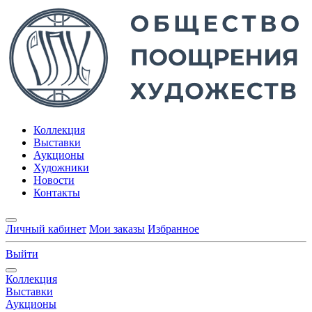
Коллекция
Выставки
Аукционы
Художники
Новости
Контакты
Личный кабинет
Мои заказы
Избранное
Выйти
Коллекция
Выставки
Аукционы