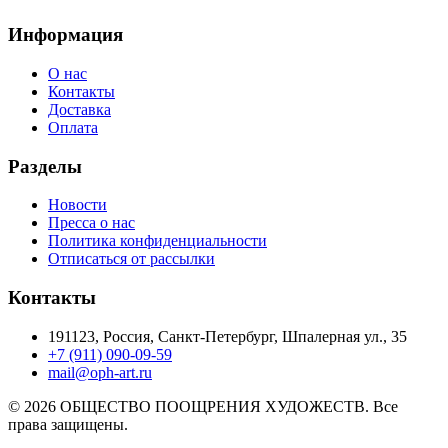
Информация
О нас
Контакты
Доставка
Оплата
Разделы
Новости
Пресса о нас
Политика конфиденциальности
Отписаться от рассылки
Контакты
191123, Россия, Санкт-Петербург, Шпалерная ул., 35
+7 (911) 090-09-59
mail@oph-art.ru
© 2026 ОБЩЕСТВО ПООЩРЕНИЯ ХУДОЖЕСТВ. Все
права защищены.