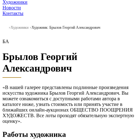
Художники
Новости
Контакты
Художники
Художник: Брылов Георгий Александрович
БА
Брылов Георгий
Александрович
«В нашей галерее представлены подлинные произведения
искусства художника Брылов Георгий Александрович. Вы
можете ознакомиться с доступными работами автора в
каталоге ниже, узнать стоимость или принять участие в
ближайших онлайн-аукционах ОБЩЕСТВО ПООЩРЕНИЯ
ХУДОЖЕСТВ. Все лоты проходят обязательную экспертную
оценку».
Работы художника