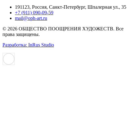
191123, Россия, Санкт-Петербург, Шпалерная ул., 35
+7 (911) 090-09-59
mail@oph-art.ru
© 2026 ОБЩЕСТВО ПООЩРЕНИЯ ХУДОЖЕСТВ. Все
права защищены.
Разработка: InRus Studio