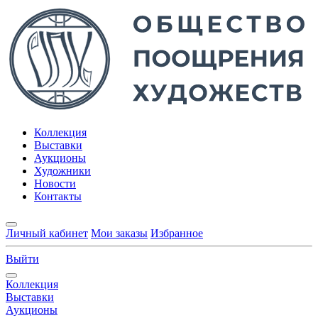
Коллекция
Выставки
Аукционы
Художники
Новости
Контакты
Личный кабинет
Мои заказы
Избранное
Выйти
Коллекция
Выставки
Аукционы