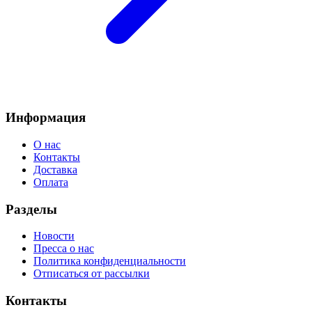
Информация
О нас
Контакты
Доставка
Оплата
Разделы
Новости
Пресса о нас
Политика конфиденциальности
Отписаться от рассылки
Контакты