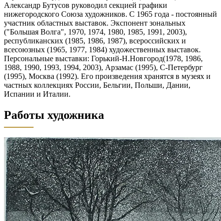
Александр Бутусов руководил секцией графики
нижегородского Союза художников. С 1965 года - постоянный
участник областных выставок. Экспонент зональных
("Большая Волга", 1970, 1974, 1980, 1985, 1991, 2003),
республиканских (1985, 1986, 1987), всероссийских и
всесоюзных (1965, 1977, 1984) художественных выставок.
Персональные выставки: Горький-Н.Новгород(1978, 1986,
1988, 1990, 1993, 1994, 2003), Арзамас (1995), С-Петербург
(1995), Москва (1992). Его произведения хранятся в музеях и
частных коллекциях России, Бельгии, Польши, Дании,
Испании и Италии.
Работы художника