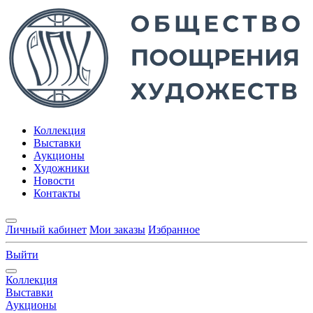
Коллекция
Выставки
Аукционы
Художники
Новости
Контакты
Личный кабинет
Мои заказы
Избранное
Выйти
Коллекция
Выставки
Аукционы