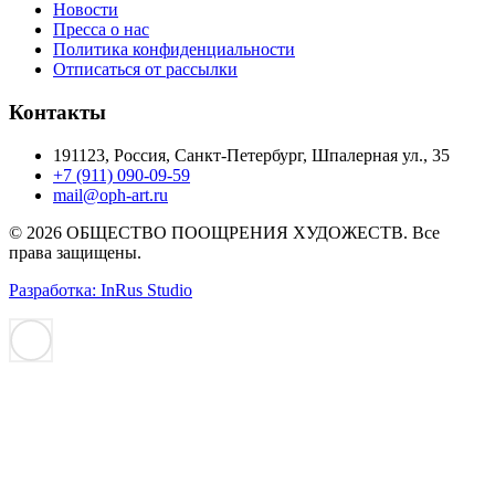
Новости
Пресса о нас
Политика конфиденциальности
Отписаться от рассылки
Контакты
191123, Россия, Санкт-Петербург, Шпалерная ул., 35
+7 (911) 090-09-59
mail@oph-art.ru
© 2026 ОБЩЕСТВО ПООЩРЕНИЯ ХУДОЖЕСТВ. Все
права защищены.
Разработка: InRus Studio