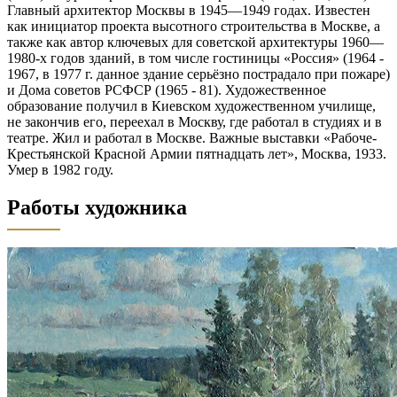
Главный архитектор Москвы в 1945—1949 годах. Известен
как инициатор проекта высотного строительства в Москве, а
также как автор ключевых для советской архитектуры 1960—
1980-х годов зданий, в том числе гостиницы «Россия» (1964 -
1967, в 1977 г. данное здание серьёзно пострадало при пожаре)
и Дома советов РСФСР (1965 - 81). Художественное
образование получил в Киевском художественном училище,
не закончив его, переехал в Москву, где работал в студиях и в
театре. Жил и работал в Москве. Важные выставки «Рабоче-
Крестьянской Красной Армии пятнадцать лет», Москва, 1933.
Умер в 1982 году.
Работы художника