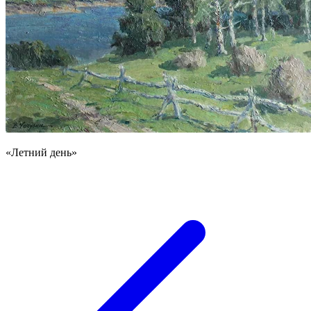
«Летний день»