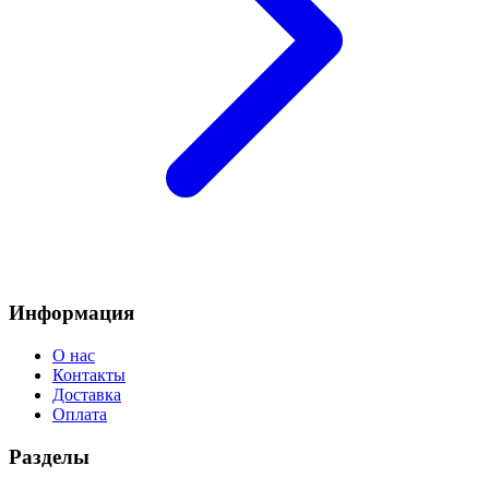
Информация
О нас
Контакты
Доставка
Оплата
Разделы