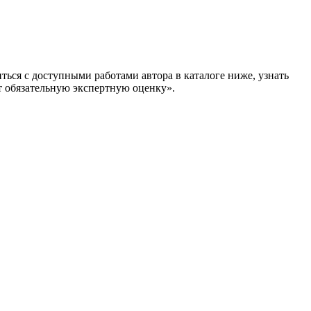
ься с доступными работами автора в каталоге ниже, узнать
бязательную экспертную оценку».