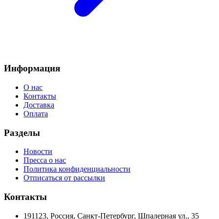
Информация
О нас
Контакты
Доставка
Оплата
Разделы
Новости
Пресса о нас
Политика конфиденциальности
Отписаться от рассылки
Контакты
191123, Россия, Санкт-Петербург, Шпалерная ул., 35