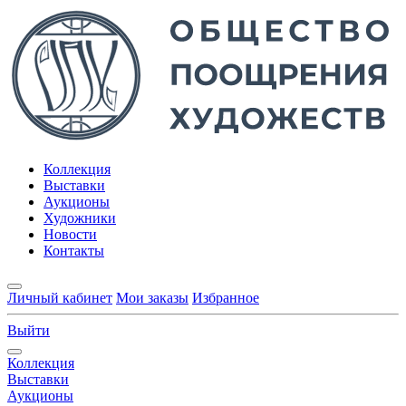
Коллекция
Выставки
Аукционы
Художники
Новости
Контакты
Личный кабинет
Мои заказы
Избранное
Выйти
Коллекция
Выставки
Аукционы