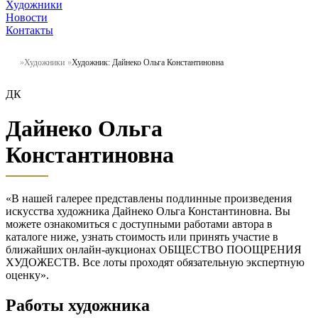
Художники
Новости
Контакты
Художники
Художник: Дайнеко Ольга Константиновна
ДК
Дайнеко Ольга
Константиновна
«В нашей галерее представлены подлинные произведения
искусства художника Дайнеко Ольга Константиновна. Вы
можете ознакомиться с доступными работами автора в
каталоге ниже, узнать стоимость или принять участие в
ближайших онлайн-аукционах ОБЩЕСТВО ПООЩРЕНИЯ
ХУДОЖЕСТВ. Все лоты проходят обязательную экспертную
оценку».
Работы художника