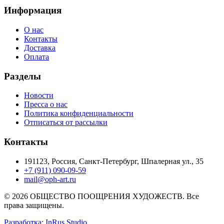
Информация
О нас
Контакты
Доставка
Оплата
Разделы
Новости
Пресса о нас
Политика конфиденциальности
Отписаться от рассылки
Контакты
191123, Россия, Санкт-Петербург, Шпалерная ул., 35
+7 (911) 090-09-59
mail@oph-art.ru
© 2026 ОБЩЕСТВО ПООЩРЕНИЯ ХУДОЖЕСТВ. Все
права защищены.
Разработка: InRus Studio