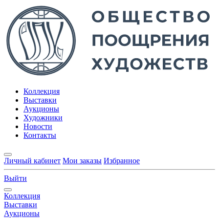
Коллекция
Выставки
Аукционы
Художники
Новости
Контакты
Личный кабинет
Мои заказы
Избранное
Выйти
Коллекция
Выставки
Аукционы