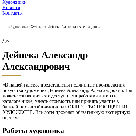
Художники
Новости
Контакты
Художники
Художник: Дейнека Александр Александрович
ДА
Дейнека Александр
Александрович
«В нашей галерее представлены подлинные произведения
искусства художника Дейнека Александр Александрович. Вы
можете ознакомиться с доступными работами автора в
каталоге ниже, узнать стоимость или принять участие в
ближайших онлайн-аукционах ОБЩЕСТВО ПООЩРЕНИЯ
ХУДОЖЕСТВ. Все лоты проходят обязательную экспертную
оценку».
Работы художника