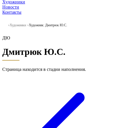
Художники
Новости
Контакты
Художники
Художник: Дмитрюк Ю.С.
ДЮ
Дмитрюк Ю.С.
Страница находится в стадии наполнения.