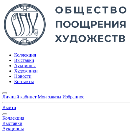
Коллекция
Выставки
Аукционы
Художники
Новости
Контакты
Личный кабинет
Мои заказы
Избранное
Выйти
Коллекция
Выставки
Аукционы