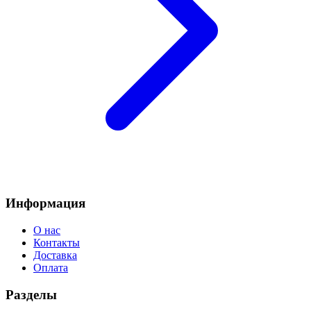
Информация
О нас
Контакты
Доставка
Оплата
Разделы