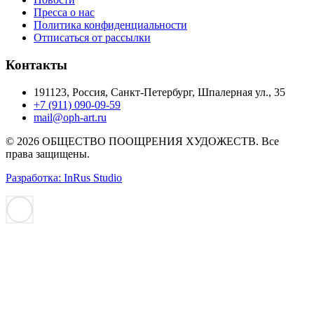
Пресса о нас
Политика конфиденциальности
Отписаться от рассылки
Контакты
191123, Россия, Санкт-Петербург, Шпалерная ул., 35
+7 (911) 090-09-59
mail@oph-art.ru
© 2026 ОБЩЕСТВО ПООЩРЕНИЯ ХУДОЖЕСТВ. Все
права защищены.
Разработка: InRus Studio