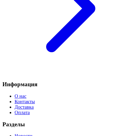
Информация
О нас
Контакты
Доставка
Оплата
Разделы
Новости