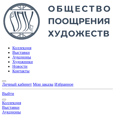
Коллекция
Выставки
Аукционы
Художники
Новости
Контакты
Личный кабинет
Мои заказы
Избранное
Выйти
Коллекция
Выставки
Аукционы