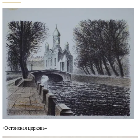
«Эстонская церковь»