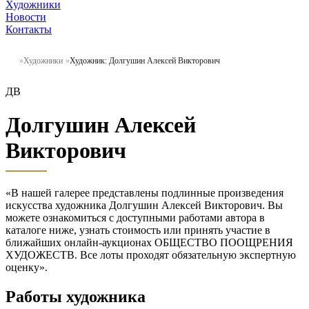
Художники
Новости
Контакты
Художники
Художник: Долгушин Алексей Викторович
ДВ
Долгушин Алексей
Викторович
«В нашей галерее представлены подлинные произведения
искусства художника Долгушин Алексей Викторович. Вы
можете ознакомиться с доступными работами автора в
каталоге ниже, узнать стоимость или принять участие в
ближайших онлайн-аукционах ОБЩЕСТВО ПООЩРЕНИЯ
ХУДОЖЕСТВ. Все лоты проходят обязательную экспертную
оценку».
Работы художника