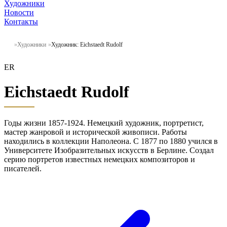
Художники
Новости
Контакты
Художники
Художник: Eichstaedt Rudolf
ER
Eichstaedt Rudolf
Годы жизни 1857-1924. Немецкий художник, портретист,
мастер жанровой и исторической живописи. Работы
находились в коллекции Наполеона. С 1877 по 1880 учился в
Университете Изобразительных искусств в Берлине. Создал
серию портретов известных немецких композиторов и
писателей.