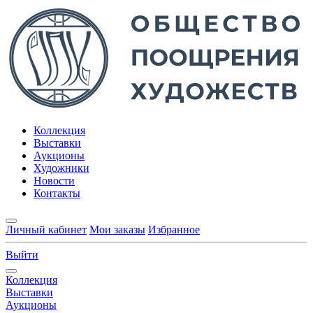
Коллекция
Выставки
Аукционы
Художники
Новости
Контакты
Личный кабинет
Мои заказы
Избранное
Выйти
Коллекция
Выставки
Аукционы