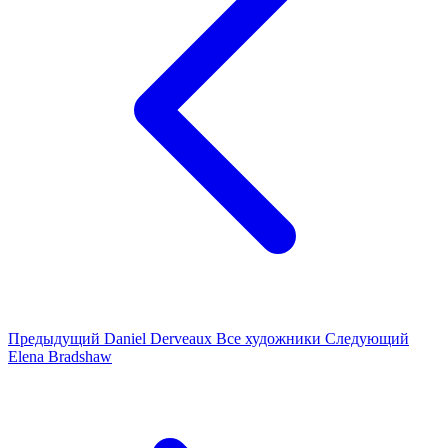
Предыдущий
Daniel Derveaux
Все художники
Следующий
Elena Bradshaw