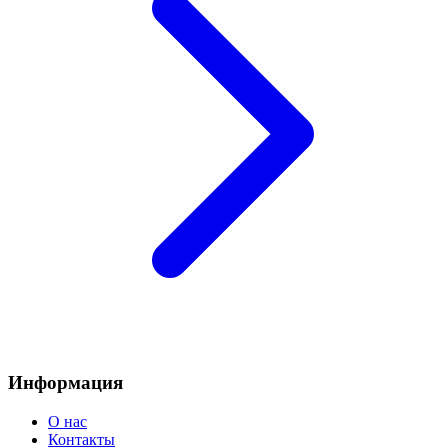
Информация
О нас
Контакты