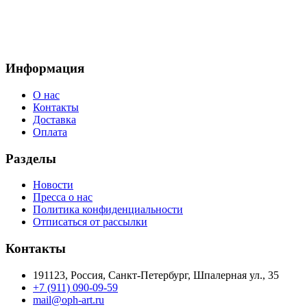
Информация
О нас
Контакты
Доставка
Оплата
Разделы
Новости
Пресса о нас
Политика конфиденциальности
Отписаться от рассылки
Контакты
191123, Россия, Санкт-Петербург, Шпалерная ул., 35
+7 (911) 090-09-59
mail@oph-art.ru