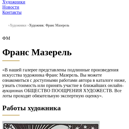
Художники
Новости
Контакты
Художники
Художник: Франс Мазерель
ФМ
Франс Мазерель
«В нашей галерее представлены подлинные произведения
искусства художника Франс Мазерель. Вы можете
ознакомиться с доступными работами автора в каталоге ниже,
узнать стоимость или принять участие в ближайших онлайн-
аукционах ОБЩЕСТВО ПООЩРЕНИЯ ХУДОЖЕСТВ. Все
лоты проходят обязательную экспертную оценку».
Работы художника