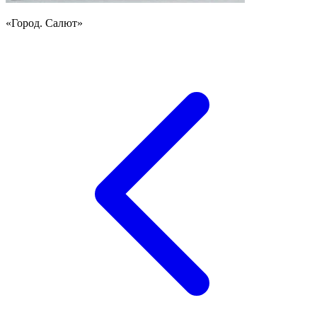
«Город. Салют»