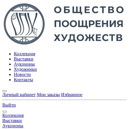
Коллекция
Выставки
Аукционы
Художники
Новости
Контакты
Личный кабинет
Мои заказы
Избранное
Выйти
Коллекция
Выставки
Аукционы