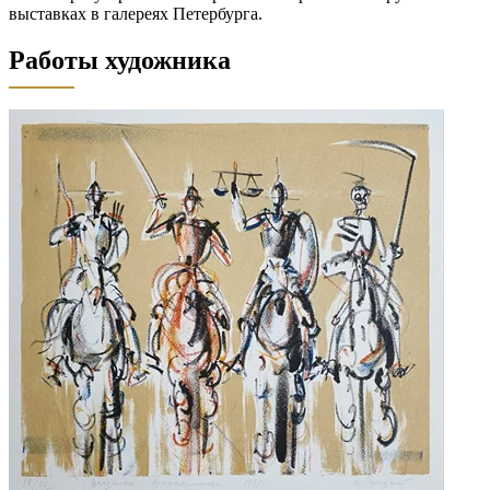
выставках в галереях Петербурга.
Работы художника