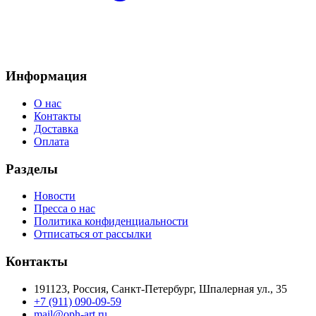
Информация
О нас
Контакты
Доставка
Оплата
Разделы
Новости
Пресса о нас
Политика конфиденциальности
Отписаться от рассылки
Контакты
191123, Россия, Санкт-Петербург, Шпалерная ул., 35
+7 (911) 090-09-59
mail@oph-art.ru