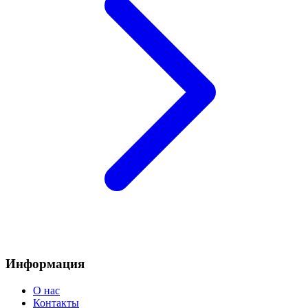
Информация
О нас
Контакты