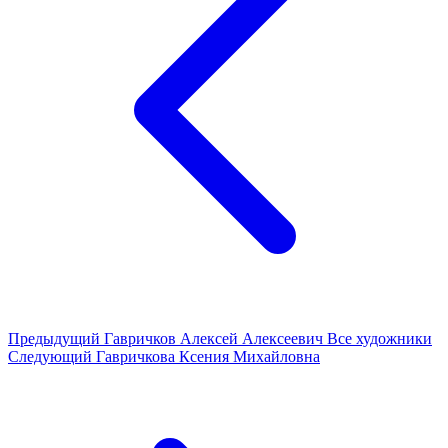
Предыдущий
Гавричков Алексей Алексеевич
Все художники
Следующий
Гавричкова Ксения Михайловна