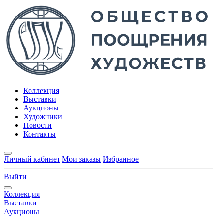
Коллекция
Выставки
Аукционы
Художники
Новости
Контакты
Личный кабинет
Мои заказы
Избранное
Выйти
Коллекция
Выставки
Аукционы