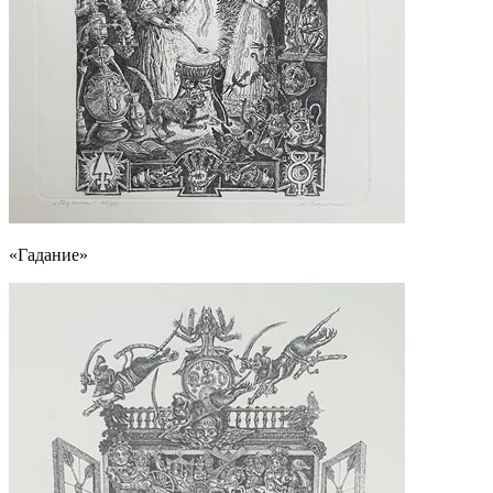
«Гадание»