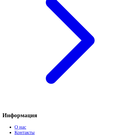
Информация
О нас
Контакты