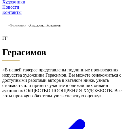
Художники
Новости
Контакты
Художники
Художник: Герасимов
ГГ
Герасимов
«В нашей галерее представлены подлинные произведения
искусства художника Герасимов. Вы можете ознакомиться с
доступными работами автора в каталоге ниже, узнать
стоимость или принять участие в ближайших онлайн-
аукционах ОБЩЕСТВО ПООЩРЕНИЯ ХУДОЖЕСТВ. Все
лоты проходят обязательную экспертную оценку».