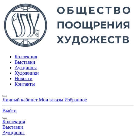
Коллекция
Выставки
Аукционы
Художники
Новости
Контакты
Личный кабинет
Мои заказы
Избранное
Выйти
Коллекция
Выставки
Аукционы