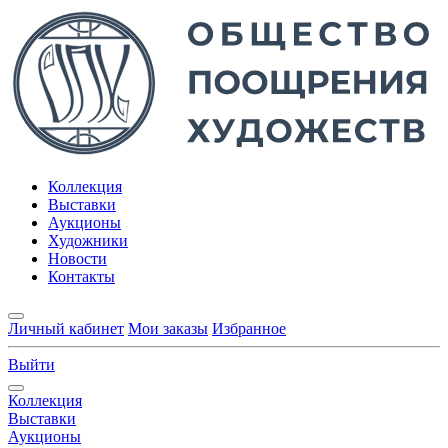
Коллекция
Выставки
Аукционы
Художники
Новости
Контакты
Личный кабинет
Мои заказы
Избранное
Выйти
Коллекция
Выставки
Аукционы