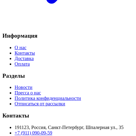
Информация
О нас
Контакты
Доставка
Оплата
Разделы
Новости
Пресса о нас
Политика конфиденциальности
Отписаться от рассылки
Контакты
191123, Россия, Санкт-Петербург, Шпалерная ул., 35
+7 (911) 090-09-59