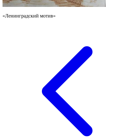
«Ленинградский мотив»