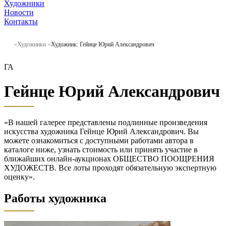
Художники
Новости
Контакты
Художники
Художник: Гейнце Юрий Александрович
ГА
Гейнце Юрий Александрович
«В нашей галерее представлены подлинные произведения
искусства художника Гейнце Юрий Александрович. Вы
можете ознакомиться с доступными работами автора в
каталоге ниже, узнать стоимость или принять участие в
ближайших онлайн-аукционах ОБЩЕСТВО ПООЩРЕНИЯ
ХУДОЖЕСТВ. Все лоты проходят обязательную экспертную
оценку».
Работы художника