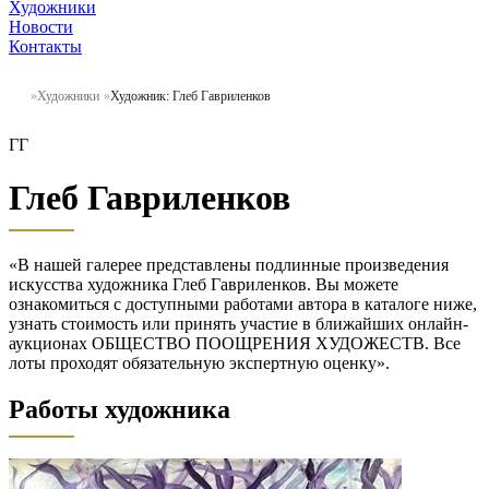
Художники
Новости
Контакты
Художники
Художник: Глеб Гавриленков
ГГ
Глеб Гавриленков
«В нашей галерее представлены подлинные произведения
искусства художника Глеб Гавриленков. Вы можете
ознакомиться с доступными работами автора в каталоге ниже,
узнать стоимость или принять участие в ближайших онлайн-
аукционах ОБЩЕСТВО ПООЩРЕНИЯ ХУДОЖЕСТВ. Все
лоты проходят обязательную экспертную оценку».
Работы художника