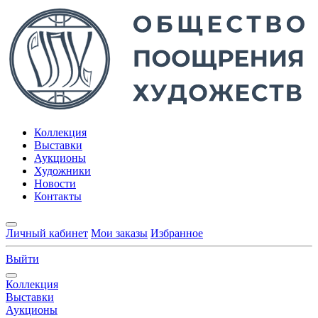
Коллекция
Выставки
Аукционы
Художники
Новости
Контакты
Личный кабинет
Мои заказы
Избранное
Выйти
Коллекция
Выставки
Аукционы