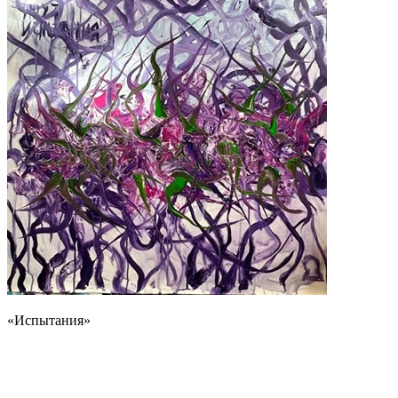
«Испытания»