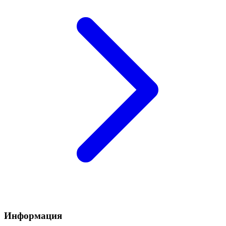
Информация