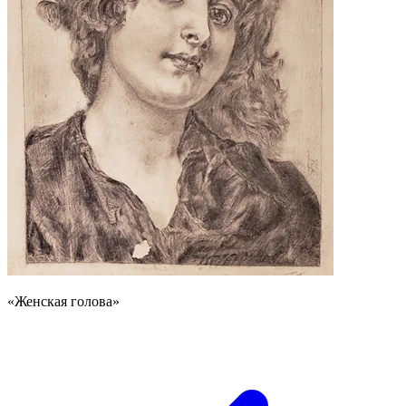
«Женская голова»