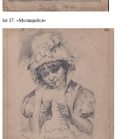
lot 37. «Молящийся»