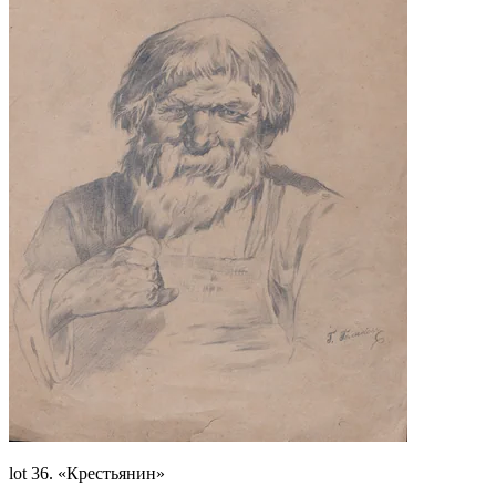
lot 36. «Крестьянин»