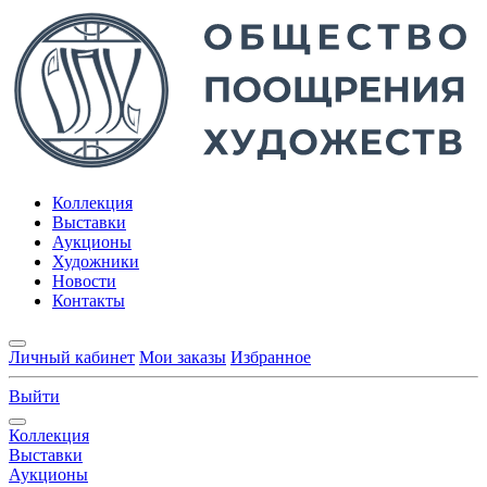
Коллекция
Выставки
Аукционы
Художники
Новости
Контакты
Личный кабинет
Мои заказы
Избранное
Выйти
Коллекция
Выставки
Аукционы