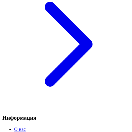
Информация
О нас