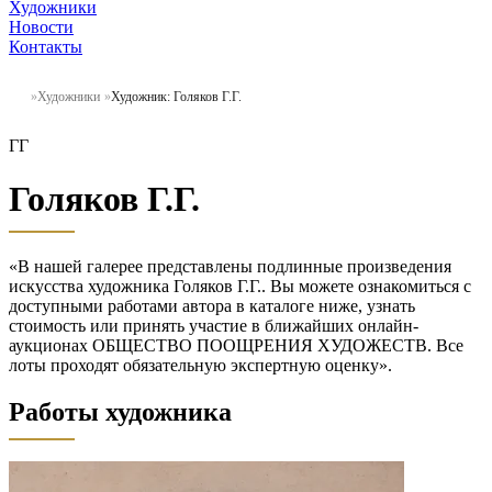
Художники
Новости
Контакты
Художники
Художник: Голяков Г.Г.
ГГ
Голяков Г.Г.
«В нашей галерее представлены подлинные произведения
искусства художника Голяков Г.Г.. Вы можете ознакомиться с
доступными работами автора в каталоге ниже, узнать
стоимость или принять участие в ближайших онлайн-
аукционах ОБЩЕСТВО ПООЩРЕНИЯ ХУДОЖЕСТВ. Все
лоты проходят обязательную экспертную оценку».
Работы художника