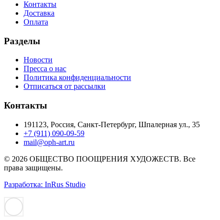
Контакты
Доставка
Оплата
Разделы
Новости
Пресса о нас
Политика конфиденциальности
Отписаться от рассылки
Контакты
191123, Россия, Санкт-Петербург, Шпалерная ул., 35
+7 (911) 090-09-59
mail@oph-art.ru
© 2026 ОБЩЕСТВО ПООЩРЕНИЯ ХУДОЖЕСТВ. Все
права защищены.
Разработка: InRus Studio