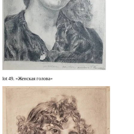
lot 49. «Женская голова»