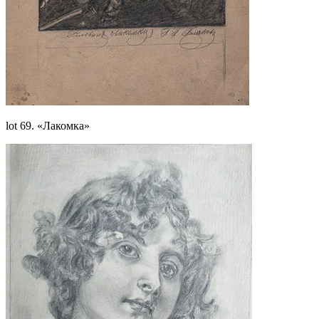
lot 69. «Лакомка»