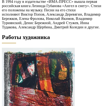
В 1994 году в издательстве «ИМА-ПРЕСС» вышла первая
российская книга Леонида Губанова «Ангел в снегу». Стихи
его положены на музыку. Песни на его стихи
исполняют Виктор Попов, Александр Деревягин, Владимир
Бережков, Елена Фролова, Николай Якимов, Владимир
Туриянский, Денис Бережной, Андрей Стужев, Инна
Тудакова, Александр Щербина, Дмитрий Коледин и другие.
Работы художника