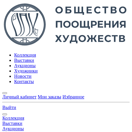
Коллекция
Выставки
Аукционы
Художники
Новости
Контакты
Личный кабинет
Мои заказы
Избранное
Выйти
Коллекция
Выставки
Аукционы