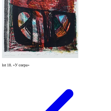
lot 18. «У озера»