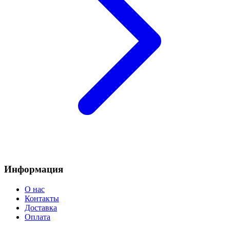
Информация
О нас
Контакты
Доставка
Оплата