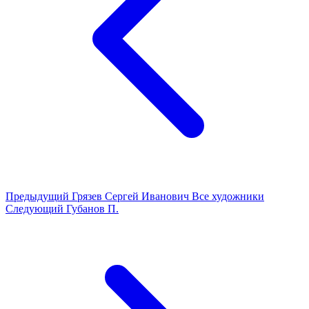
Предыдущий
Грязев Сергей Иванович
Все художники
Следующий
Губанов П.