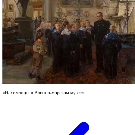
«Нахимовцы в Военно-морском музее»