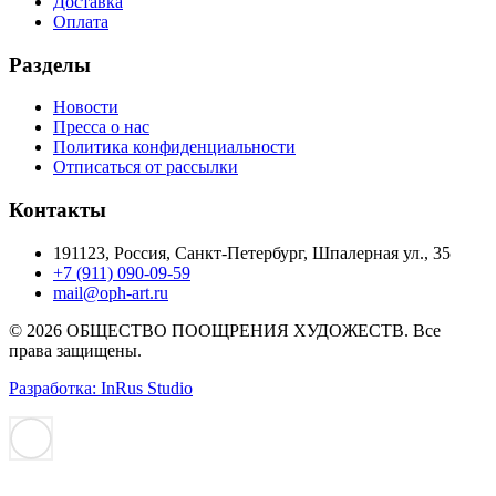
Доставка
Оплата
Разделы
Новости
Пресса о нас
Политика конфиденциальности
Отписаться от рассылки
Контакты
191123, Россия, Санкт-Петербург, Шпалерная ул., 35
+7 (911) 090-09-59
mail@oph-art.ru
© 2026 ОБЩЕСТВО ПООЩРЕНИЯ ХУДОЖЕСТВ. Все
права защищены.
Разработка: InRus Studio