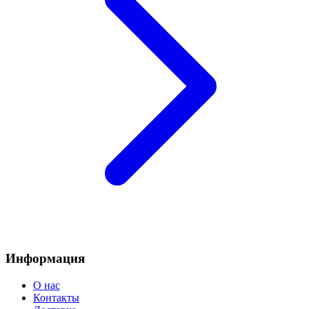
Информация
О нас
Контакты