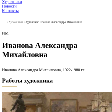
Художники
Новости
Контакты
Художники
Художник: Иванова Александра Михайловна
ИМ
Иванова Александра
Михайловна
Иванова Александра Михайловна, 1922-1980 гг.
Работы художника