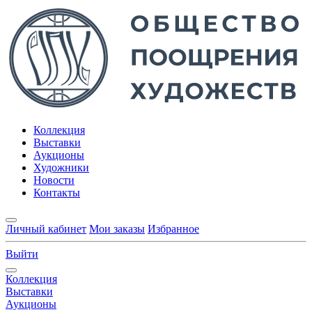
Коллекция
Выставки
Аукционы
Художники
Новости
Контакты
Личный кабинет
Мои заказы
Избранное
Выйти
Коллекция
Выставки
Аукционы