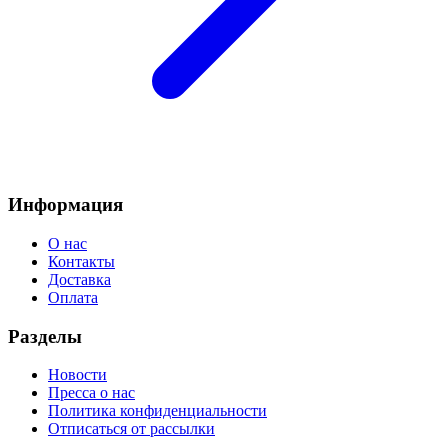
Информация
О нас
Контакты
Доставка
Оплата
Разделы
Новости
Пресса о нас
Политика конфиденциальности
Отписаться от рассылки