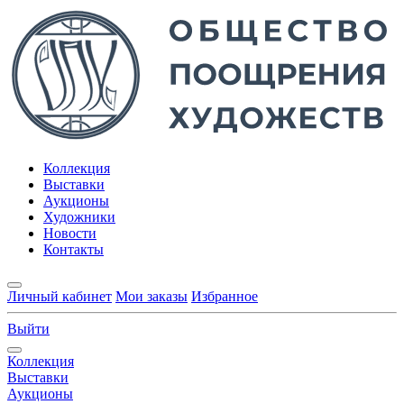
Коллекция
Выставки
Аукционы
Художники
Новости
Контакты
Личный кабинет
Мои заказы
Избранное
Выйти
Коллекция
Выставки
Аукционы