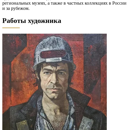
региональных музеях, а также в частных коллекциях в России
и за рубежом.
Работы художника