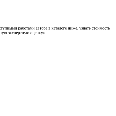
тупными работами автора в каталоге ниже, узнать стоимость
ую экспертную оценку».