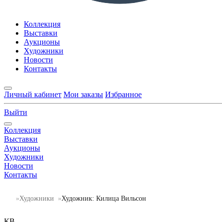
Коллекция
Выставки
Аукционы
Художники
Новости
Контакты
Личный кабинет
Мои заказы
Избранное
Выйти
Коллекция
Выставки
Аукционы
Художники
Новости
Контакты
Художники
Художник: Килица Вильсон
КВ