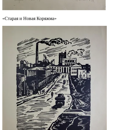
«Старая и Новая Коряжма»