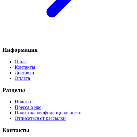
Информация
О нас
Контакты
Доставка
Оплата
Разделы
Новости
Пресса о нас
Политика конфиденциальности
Отписаться от рассылки
Контакты