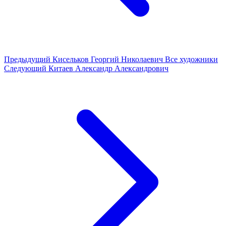
Предыдущий
Кисельков Георгий Николаевич
Все художники
Следующий
Китаев Александр Александрович