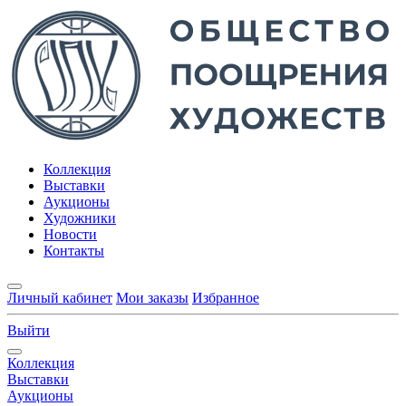
Коллекция
Выставки
Аукционы
Художники
Новости
Контакты
Личный кабинет
Мои заказы
Избранное
Выйти
Коллекция
Выставки
Аукционы