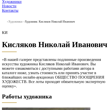
Художники
Новости
Контакты
Художники
Художник: Кисляков Николай Иванович
КИ
Кисляков Николай Иванович
«В нашей галерее представлены подлинные произведения
искусства художника Кисляков Николай Иванович. Вы
можете ознакомиться с доступными работами автора в
каталоге ниже, узнать стоимость или принять участие в
ближайших онлайн-аукционах ОБЩЕСТВО ПООЩРЕНИЯ
ХУДОЖЕСТВ. Все лоты проходят обязательную экспертную
оценку».
Работы художника