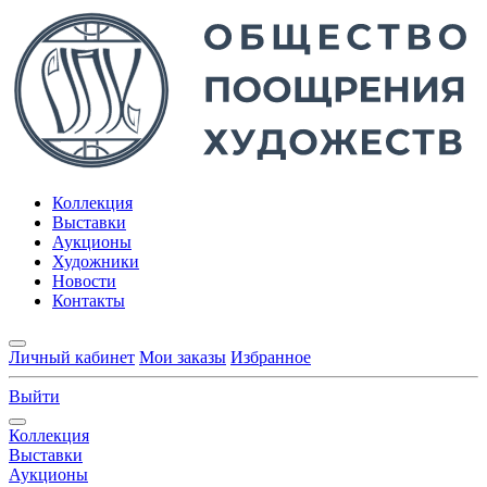
Коллекция
Выставки
Аукционы
Художники
Новости
Контакты
Личный кабинет
Мои заказы
Избранное
Выйти
Коллекция
Выставки
Аукционы