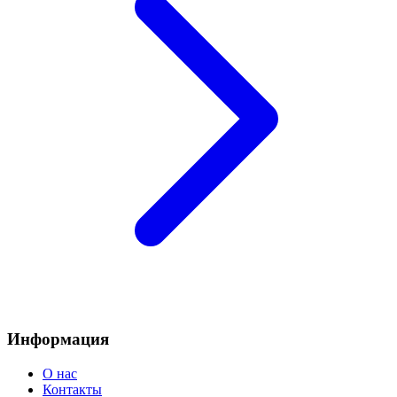
Информация
О нас
Контакты