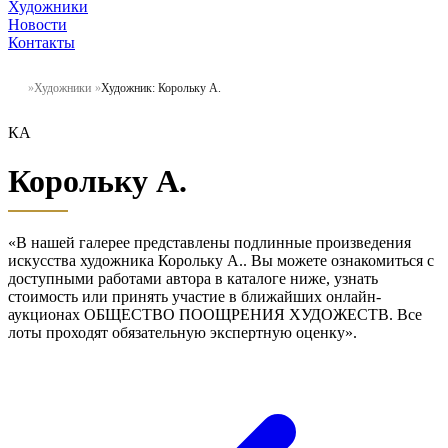
Художники
Новости
Контакты
Художники
Художник: Корольку А.
КА
Корольку А.
«В нашей галерее представлены подлинные произведения
искусства художника Корольку А.. Вы можете ознакомиться с
доступными работами автора в каталоге ниже, узнать
стоимость или принять участие в ближайших онлайн-
аукционах ОБЩЕСТВО ПООЩРЕНИЯ ХУДОЖЕСТВ. Все
лоты проходят обязательную экспертную оценку».