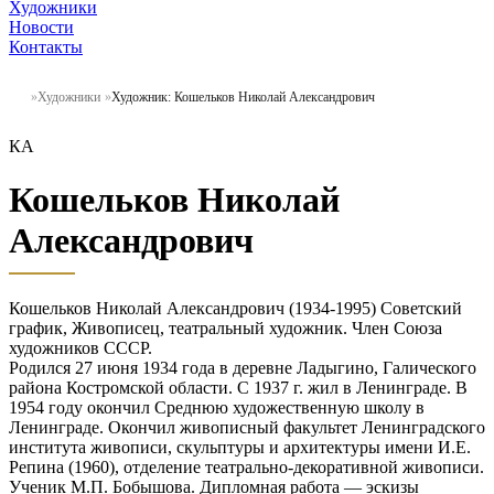
Художники
Новости
Контакты
Художники
Художник: Кошельков Николай Александрович
КА
Кошельков Николай
Александрович
Кошельков Николай Александрович (1934-1995) Советский
график, Живописец, театральный художник. Член Союза
художников СССР.
Родился 27 июня 1934 года в деревне Ладыгино, Галического
района Костромской области. С 1937 г. жил в Ленинграде. В
1954 году окончил Среднюю художественную школу в
Ленинграде. Окончил живописный факультет Ленинградского
института живописи, скульптуры и архитектуры имени И.Е.
Репина (1960), отделение театрально-декоративной живописи.
Ученик М.П. Бобышова. Дипломная работа — эскизы