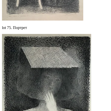
lot 75. Портрет