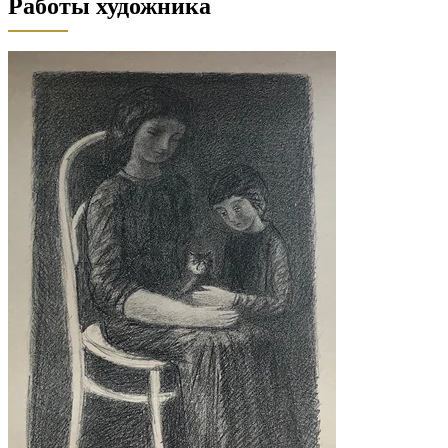
Работы художника