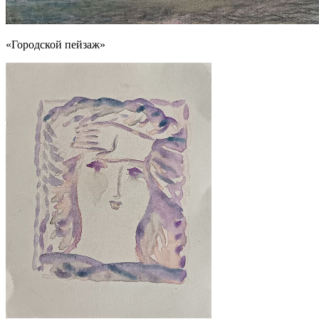
«Городской пейзаж»