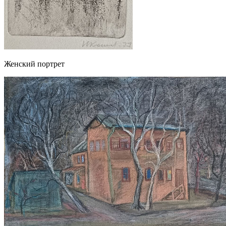
Женский портрет