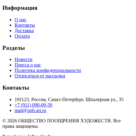
Информация
О нас
Контакты
Доставка
Оплата
Разделы
Новости
Пресса о нас
Политика конфиденциальности
Отписаться от рассылки
Контакты
191123, Россия, Санкт-Петербург, Шпалерная ул., 35
+7 (911) 090-09-59
mail@oph-art.ru
© 2026 ОБЩЕСТВО ПООЩРЕНИЯ ХУДОЖЕСТВ. Все
права защищены.