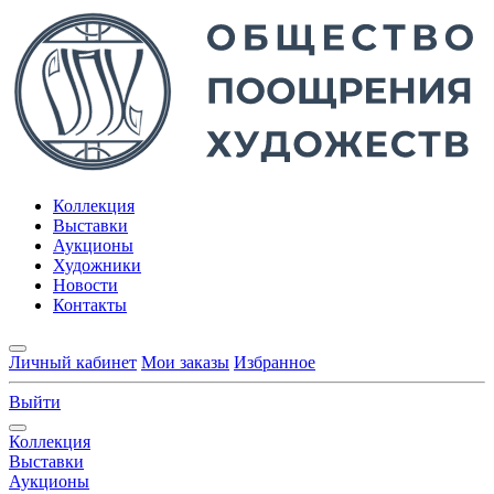
Коллекция
Выставки
Аукционы
Художники
Новости
Контакты
Личный кабинет
Мои заказы
Избранное
Выйти
Коллекция
Выставки
Аукционы