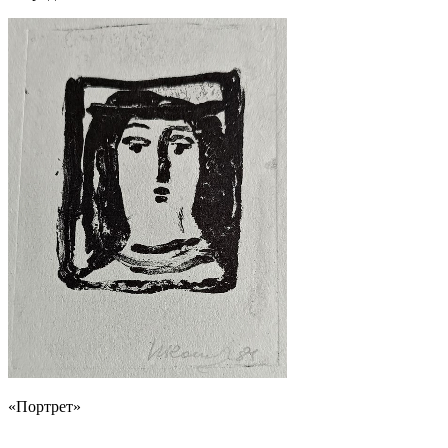
«Портрет»