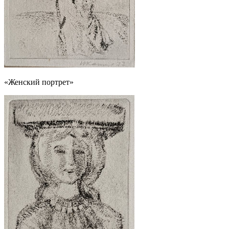
«Женский портрет»