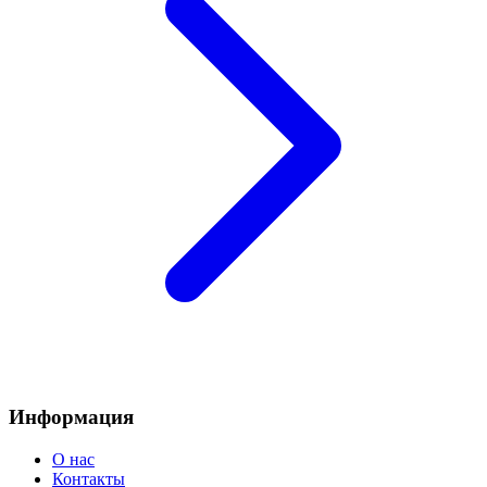
Информация
О нас
Контакты