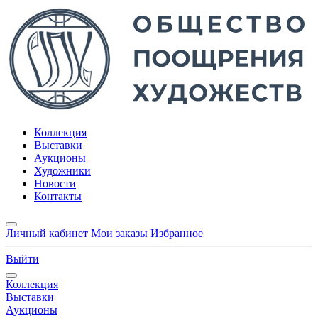
Коллекция
Выставки
Аукционы
Художники
Новости
Контакты
Личный кабинет
Мои заказы
Избранное
Выйти
Коллекция
Выставки
Аукционы