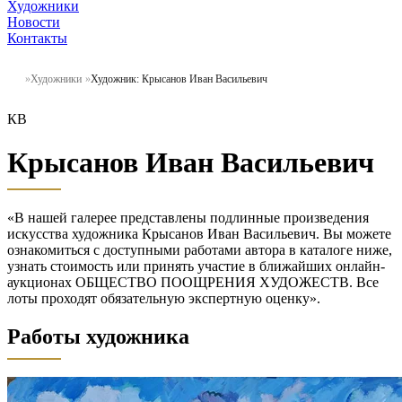
Художники
Новости
Контакты
Художники
Художник: Крысанов Иван Васильевич
КВ
Крысанов Иван Васильевич
«В нашей галерее представлены подлинные произведения
искусства художника Крысанов Иван Васильевич. Вы можете
ознакомиться с доступными работами автора в каталоге ниже,
узнать стоимость или принять участие в ближайших онлайн-
аукционах ОБЩЕСТВО ПООЩРЕНИЯ ХУДОЖЕСТВ. Все
лоты проходят обязательную экспертную оценку».
Работы художника