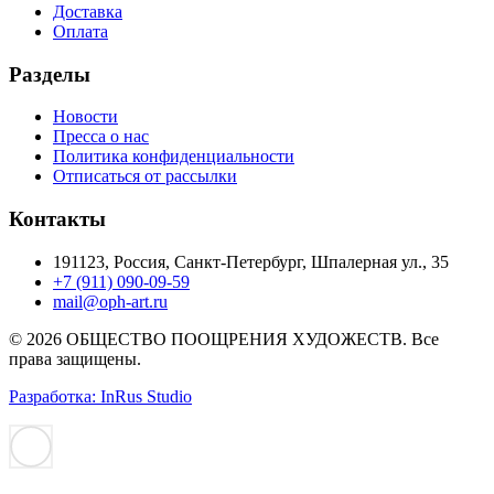
Доставка
Оплата
Разделы
Новости
Пресса о нас
Политика конфиденциальности
Отписаться от рассылки
Контакты
191123, Россия, Санкт-Петербург, Шпалерная ул., 35
+7 (911) 090-09-59
mail@oph-art.ru
© 2026 ОБЩЕСТВО ПООЩРЕНИЯ ХУДОЖЕСТВ. Все
права защищены.
Разработка: InRus Studio