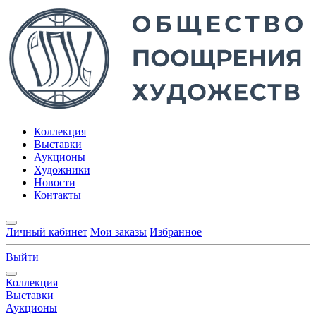
Коллекция
Выставки
Аукционы
Художники
Новости
Контакты
Личный кабинет
Мои заказы
Избранное
Выйти
Коллекция
Выставки
Аукционы