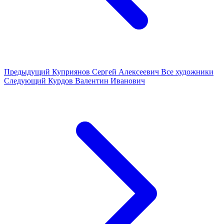
Предыдущий
Куприянов Сергей Алексеевич
Все художники
Следующий
Курдов Валентин Иванович