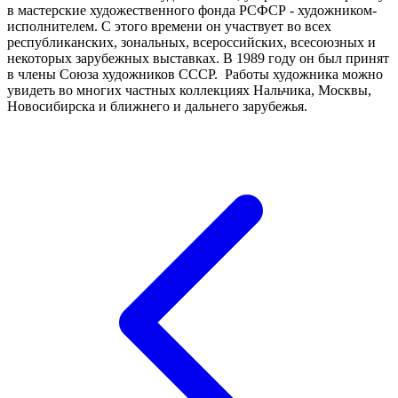
в мастерские художественного фонда РСФСР - художником-
исполнителем. С этого времени он участвует во всех
республиканских, зональных, всероссийских, всесоюзных и
некоторых зарубежных выставках. В 1989 году он был принят
в члены Союза художников СССР. Работы художника можно
увидеть во многих частных коллекциях Нальчика, Москвы,
Новосибирска и ближнего и дальнего зарубежья.