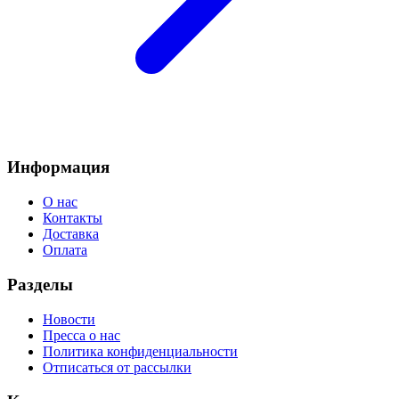
Информация
О нас
Контакты
Доставка
Оплата
Разделы
Новости
Пресса о нас
Политика конфиденциальности
Отписаться от рассылки