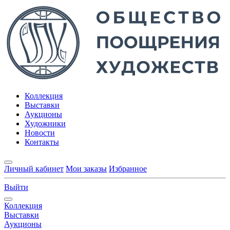
Коллекция
Выставки
Аукционы
Художники
Новости
Контакты
Личный кабинет
Мои заказы
Избранное
Выйти
Коллекция
Выставки
Аукционы