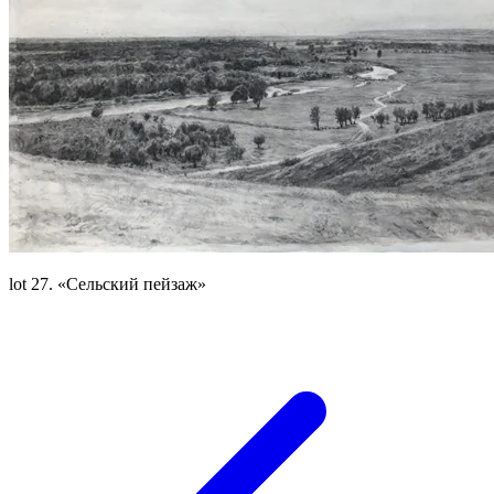
lot 27. «Сельский пейзаж»