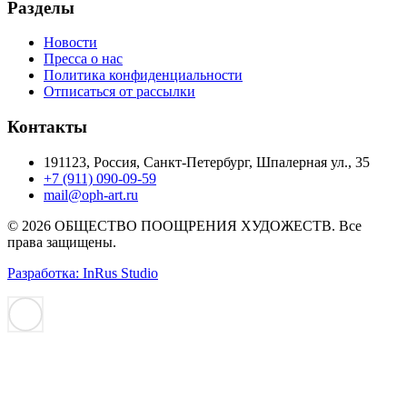
Разделы
Новости
Пресса о нас
Политика конфиденциальности
Отписаться от рассылки
Контакты
191123, Россия, Санкт-Петербург, Шпалерная ул., 35
+7 (911) 090-09-59
mail@oph-art.ru
© 2026 ОБЩЕСТВО ПООЩРЕНИЯ ХУДОЖЕСТВ. Все
права защищены.
Разработка: InRus Studio