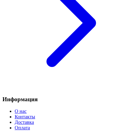
Информация
О нас
Контакты
Доставка
Оплата