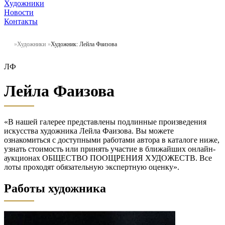
Художники
Новости
Контакты
Художники
Художник: Лейла Фаизова
ЛФ
Лейла Фаизова
«В нашей галерее представлены подлинные произведения
искусства художника Лейла Фаизова. Вы можете
ознакомиться с доступными работами автора в каталоге ниже,
узнать стоимость или принять участие в ближайших онлайн-
аукционах ОБЩЕСТВО ПООЩРЕНИЯ ХУДОЖЕСТВ. Все
лоты проходят обязательную экспертную оценку».
Работы художника