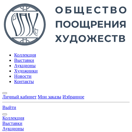
Коллекция
Выставки
Аукционы
Художники
Новости
Контакты
Личный кабинет
Мои заказы
Избранное
Выйти
Коллекция
Выставки
Аукционы