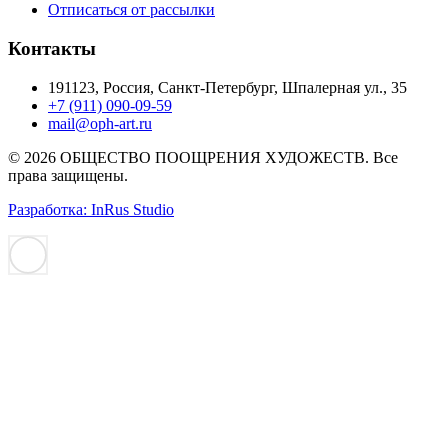
Отписаться от рассылки
Контакты
191123, Россия, Санкт-Петербург, Шпалерная ул., 35
+7 (911) 090-09-59
mail@oph-art.ru
© 2026 ОБЩЕСТВО ПООЩРЕНИЯ ХУДОЖЕСТВ. Все
права защищены.
Разработка: InRus Studio