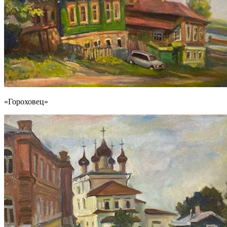
«Гороховец»