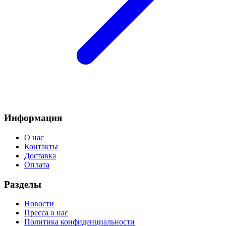
Информация
О нас
Контакты
Доставка
Оплата
Разделы
Новости
Пресса о нас
Политика конфиденциальности