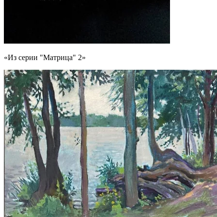
«Из серии "Матрица" 2»