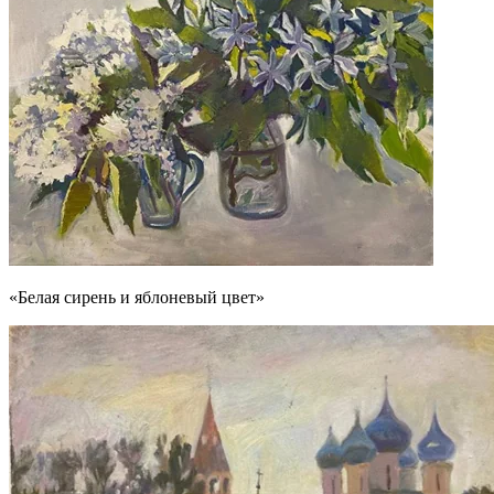
«Белая сирень и яблоневый цвет»