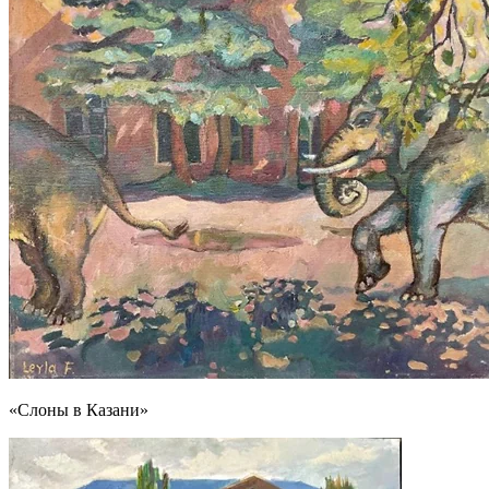
«Слоны в Казани»