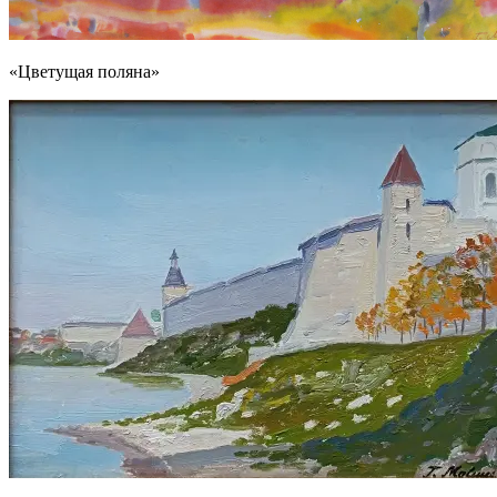
«Цветущая поляна»