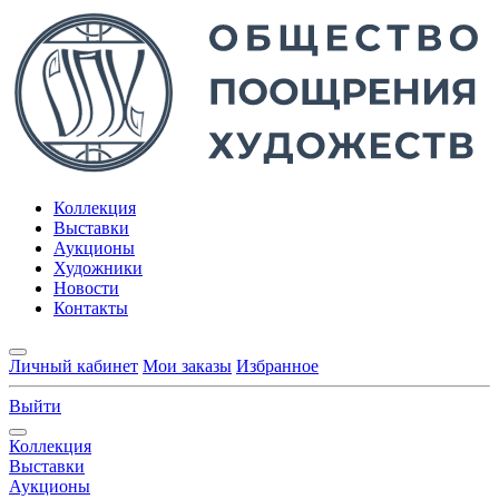
Коллекция
Выставки
Аукционы
Художники
Новости
Контакты
Личный кабинет
Мои заказы
Избранное
Выйти
Коллекция
Выставки
Аукционы