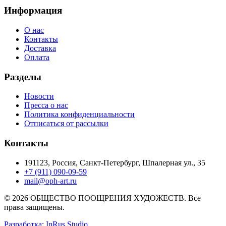
Информация
О нас
Контакты
Доставка
Оплата
Разделы
Новости
Пресса о нас
Политика конфиденциальности
Отписаться от рассылки
Контакты
191123, Россия, Санкт-Петербург, Шпалерная ул., 35
+7 (911) 090-09-59
mail@oph-art.ru
© 2026 ОБЩЕСТВО ПООЩРЕНИЯ ХУДОЖЕСТВ. Все
права защищены.
Разработка: InRus Studio