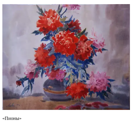
«Пионы»