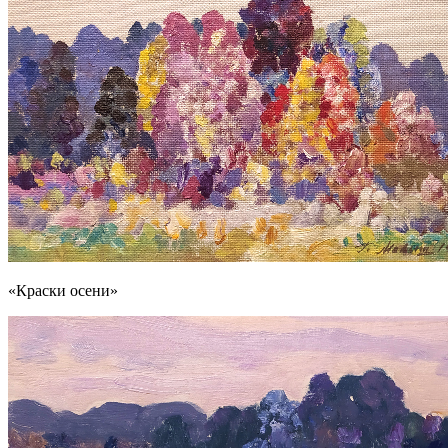
«Краски осени»