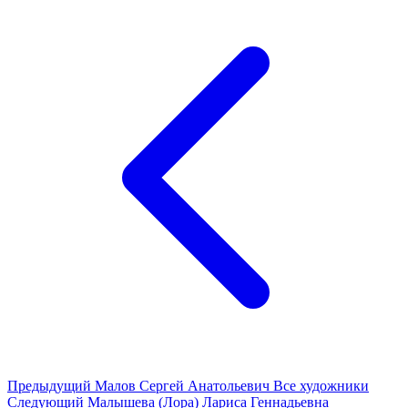
Предыдущий
Малов Сергей Анатольевич
Все художники
Следующий
Малышева (Лора) Лариса Геннадьевна