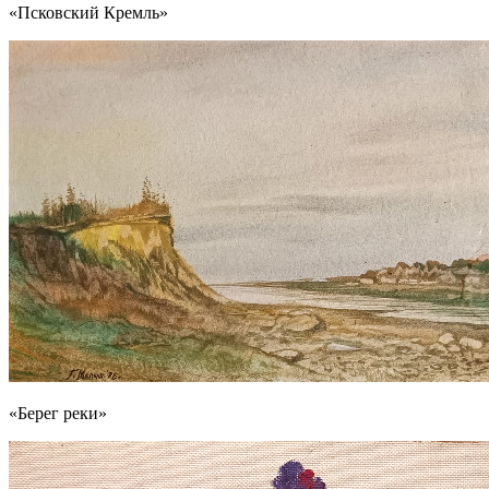
«Псковский Кремль»
«Берег реки»