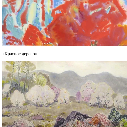
«Красное дерево»