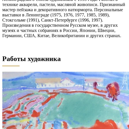
технике акварели, пастели, масляной живописи. Признанный
мастер пейзажа и декоративного натюрморта. Персональные
выставки в Ленинграде (1975, 1976, 1977, 1985, 1989),
Стокгольме (1991), Санкт-Петербурге (1996, 1997).
Произведения в государственном Русском музее, в других
музеях и частных собраниях в России, Японии, Швеции,
Германии, США, Китае, Великобритании и других странах.
Работы художника