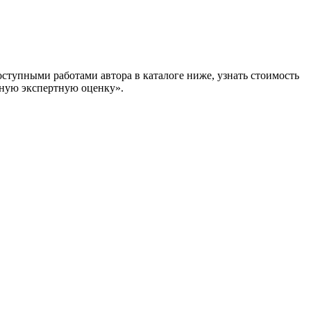
ступными работами автора в каталоге ниже, узнать стоимость
ую экспертную оценку».