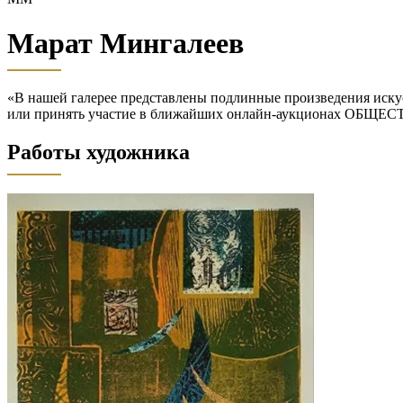
Марат Мингалеев
«В нашей галерее представлены подлинные произведения искус
или принять участие в ближайших онлайн-аукционах ОБЩЕ
Работы художника