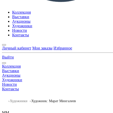
Коллекция
Выставки
Аукционы
Художники
Новости
Контакты
Личный кабинет
Мои заказы
Избранное
Выйти
Коллекция
Выставки
Аукционы
Художники
Новости
Контакты
Художники
Художник: Марат Мингалеев
ММ